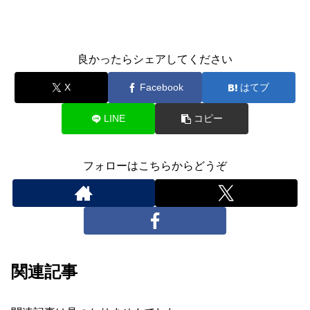
良かったらシェアしてください
X
Facebook
はてブ
LINE
コピー
フォローはこちらからどうぞ
関連記事