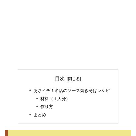
目次
あさイチ！名店のソース焼きそばレシピ
材料（１人分）
作り方
まとめ