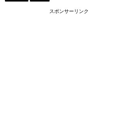
スポンサーリンク