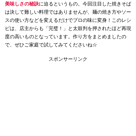
美味しさの秘訣
に迫るというもの。今回注目した焼きそば
は決して難しい料理ではありませんが、麺の焼き方やソー
スの使い方などを変えるだけでプロの味に変身！このレシ
ピは、店主からも「完璧！」と太鼓判を押されたほど再現
度の高いものとなっています。作り方をまとめましたの
で、ぜひご家庭で試してみてくださいね☆
スポンサーリンク