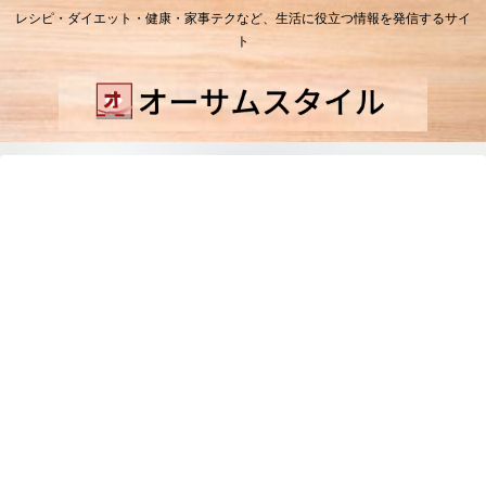
レシピ・ダイエット・健康・家事テクなど、生活に役立つ情報を発信するサイ
ト