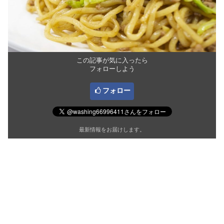
この記事が気に入ったら
フォローしよう
フォロー
最新情報をお届けします。