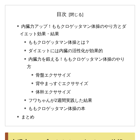
目次
内臓力アップ！ももクロゲッタマン体操のやり方とダ
イエット効果・結果
ももクロゲッタマン体操とは？
ダイエットには内臓の活性化が効果的
内臓力を鍛える！ももクロゲッタマン体操のやり
方
骨盤エクササイズ
背中まっすぐエクササイズ
体幹エクササイズ
フワちゃんが2週間実践した結果
ももクロゲッタマン体操の本
まとめ