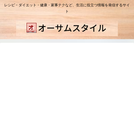
レシピ・ダイエット・健康・家事テクなど、生活に役立つ情報を発信するサイ
ト