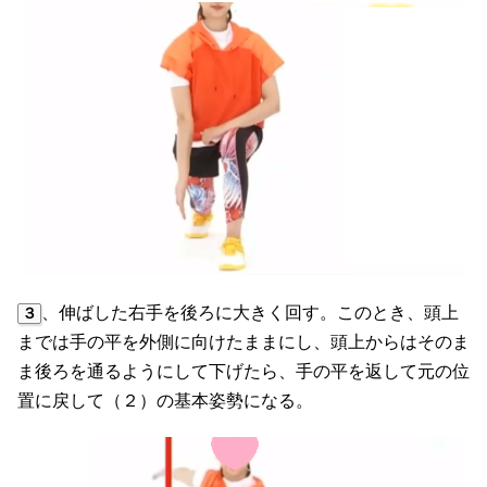
、伸ばした右手を後ろに大きく回す。このとき、頭上
３
までは手の平を外側に向けたままにし、頭上からはそのま
ま後ろを通るようにして下げたら、手の平を返して元の位
置に戻して（２）の基本姿勢になる。