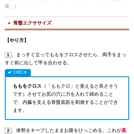
業」）
骨盤エクササイズ
【やり方】
、まっすぐ立ってももをクロスさせたら、両手をまっ
１
すぐ前に出して甲を合わせる。
ももをクロス
（「ももクロ」と覚えると良さそう
です）させてお尻の穴に力を入れて締めること
で、内臓を支える骨盤底筋を刺激することができ
ます。
、体勢をキープしたままお腹をひっこめる。これが
基
２