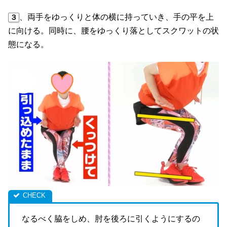
、両手をゆっくりと体の横に持っていき、手の平を上
３
に向ける。同時に、腰をゆっくり落としてスクワットの状
態になる。
なるべく脇をしめ、肘を後ろに引くようにするの