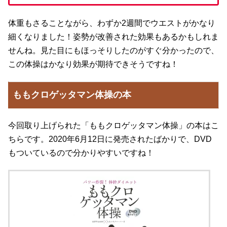
体重もさることながら、わずか2週間でウエストがかなり
細くなりました！姿勢が改善された効果もあるかもしれま
せんね。見た目にもほっそりしたのがすぐ分かったので、
この体操はかなり効果が期待できそうですね！
ももクロゲッタマン体操の本
今回取り上げられた「ももクロゲッタマン体操」の本はこ
ちらです。2020年6月12日に発売されたばかりで、DVD
もついているので分かりやすいですね！