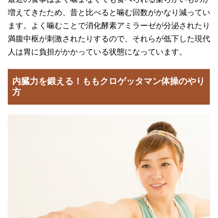
増えてきたため、昔と比べると噛む回数がかなり減ってい
ます。よく噛むことで消化酵素アミラーゼが分泌されたり
満腹中枢が刺激されたりするので、それらが低下した現代
人は胃に負担がかかっている状態になっています。
内臓力を鍛える！ももクロゲッタマン体操のやり
方