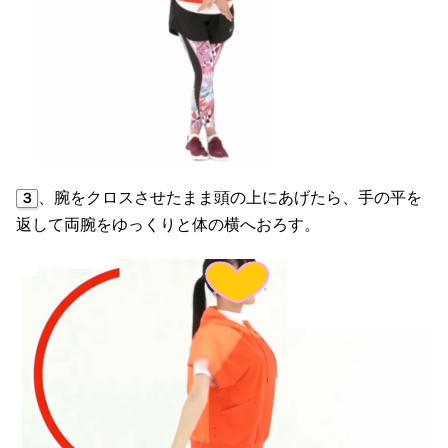
、腕をクロスさせたまま頭の上にあげたら、手の平を
３
返して両腕をゆっくりと体の横へおろす。