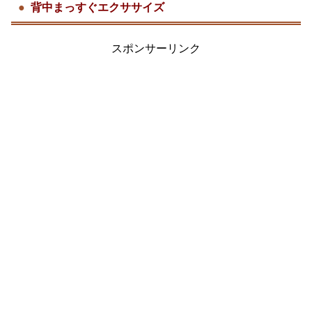
背中まっすぐエクササイズ
スポンサーリンク