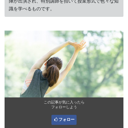
陣が出演され、特別講師を招いて授業形式で色々な知
識を学べるものです。
この記事が気に入ったら
フォローしよう
フォロー