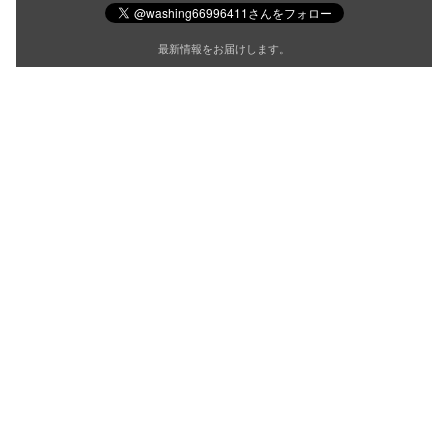
最新情報をお届けします。