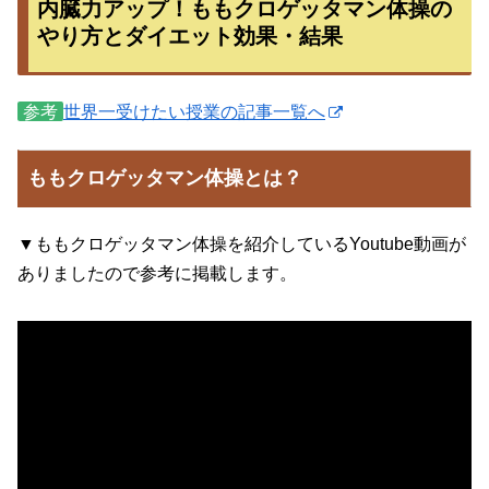
内臓力アップ！ももクロゲッタマン体操の
やり方とダイエット効果・結果
参考
世界一受けたい授業の記事一覧へ
ももクロゲッタマン体操とは？
▼ももクロゲッタマン体操を紹介しているYoutube動画が
ありましたので参考に掲載します。