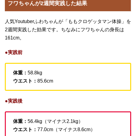
フワちゃんが2週間実践した結果
人気Youtuberふわちゃんが「ももクロゲッタマン体操」を
2週間実践した効果です。ちなみにフワちゃんの身長は
161cm。
●実践前
体重：
58.8kg
ウエスト：
85.6cm
●実践後
体重：
56.4kg（マイナス2.1kg）
ウエスト：
77.0cm（マイナス8.6cm）