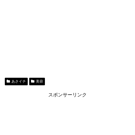
あさイチ
美容
スポンサーリンク