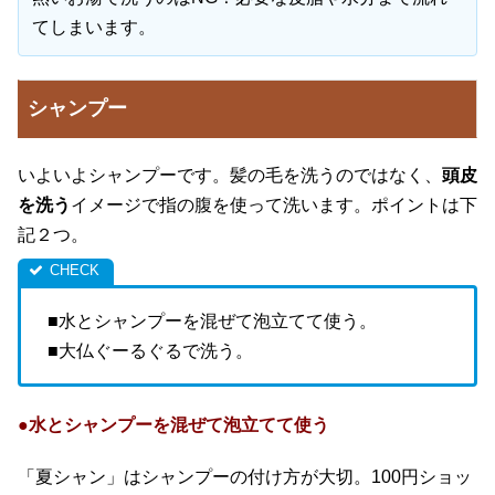
てしまいます。
シャンプー
いよいよシャンプーです。髪の毛を洗うのではなく、
頭皮
を洗う
イメージで指の腹を使って洗います。ポイントは下
記２つ。
■水とシャンプーを混ぜて泡立てて使う。
■大仏ぐーるぐるで洗う。
●水とシャンプーを混ぜて泡立てて使う
「夏シャン」はシャンプーの付け方が大切。100円ショッ