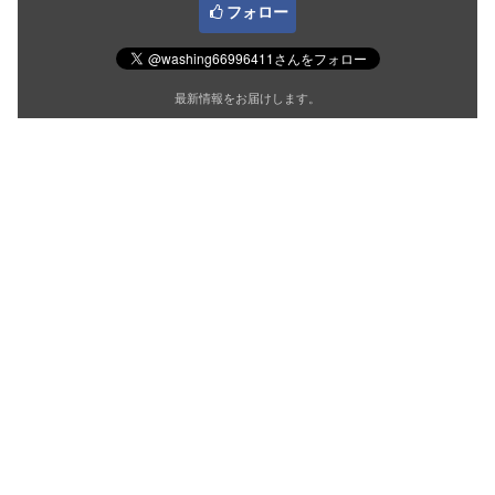
フォロー
最新情報をお届けします。