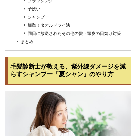
ブラッシング
予洗い
シャンプー
簡単！タオルドライ法
同日に放送されたその他の髪・頭皮の日焼け対策
まとめ
毛髪診断士が教える、紫外線ダメージを減
らすシャンプー「夏シャン」のやり方