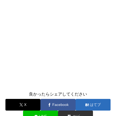
良かったらシェアしてください
X
Facebook
はてブ