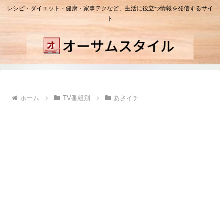
レシピ・ダイエット・健康・家事テクなど、生活に役立つ情報を発信するサイ
ト
ホーム
TV番組別
あさイチ