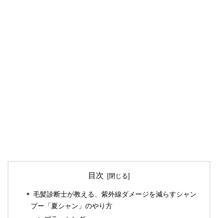
目次
毛髪診断士が教える、紫外線ダメージを減らすシャン
プー「夏シャン」のやり方