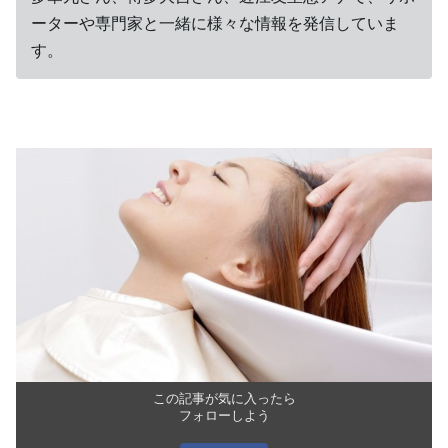
ーターや専門家と一緒に様々な情報を発信していま
す。
この記事が気に入ったら
フォローしよう