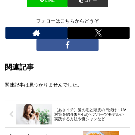
LINE
コピー
フォローはこちらからどうぞ
関連記事
関連記事は見つかりませんでした。
【あさイチ】髪の毛と頭皮の日焼け・UV
対策を紹介(8月4日)ヘアパーツモデルが
実践する方法や夏シャンなど