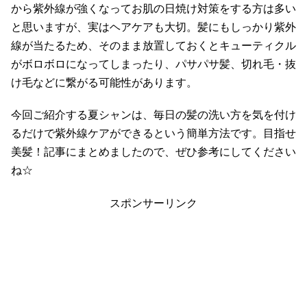
から紫外線が強くなってお肌の日焼け対策をする方は多い
と思いますが、実はヘアケアも大切。髪にもしっかり紫外
線が当たるため、そのまま放置しておくとキューティクル
がボロボロになってしまったり、パサパサ髪、切れ毛・抜
け毛などに繋がる可能性があります。
今回ご紹介する夏シャンは、毎日の髪の洗い方を気を付け
るだけで紫外線ケアができるという簡単方法です。目指せ
美髪！記事にまとめましたので、ぜひ参考にしてください
ね☆
スポンサーリンク