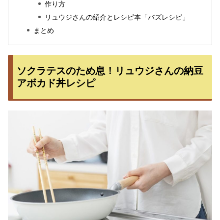
作り方
リュウジさんの紹介とレシピ本「バズレシピ」
まとめ
ソクラテスのため息！リュウジさんの納豆
アボカド丼レシピ