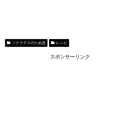
ソクラテスのため息
レシピ
スポンサーリンク