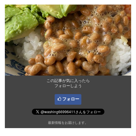
この記事が気に入ったら
フォローしよう
フォロー
最新情報をお届けします。