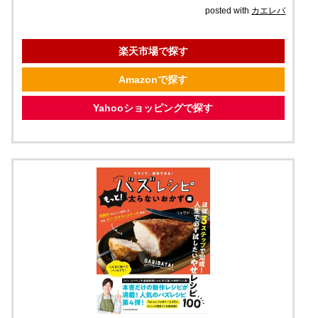
posted with
カエレバ
楽天市場で探す
Amazonで探す
Yahooショッピングで探す