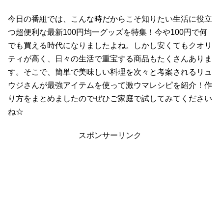
今日の番組では、こんな時だからこそ知りたい生活に役立
つ超便利な最新100円均一グッズを特集！今や100円で何
でも買える時代になりましたよね。しかし安くてもクオリ
ティが高く、日々の生活で重宝する商品もたくさんありま
す。そこで、簡単で美味しい料理を次々と考案されるリュ
ウジさんが最強アイテムを使って激ウマレシピを紹介！作
り方をまとめましたのでぜひご家庭で試してみてください
ね☆
スポンサーリンク