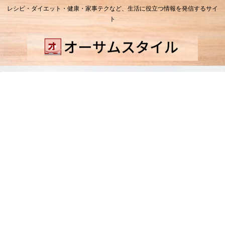
レシピ・ダイエット・健康・家事テクなど、生活に役立つ情報を発信するサイ
ト