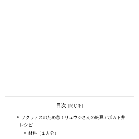
目次
ソクラテスのため息！リュウジさんの納豆アボカド丼
レシピ
材料（１人分）