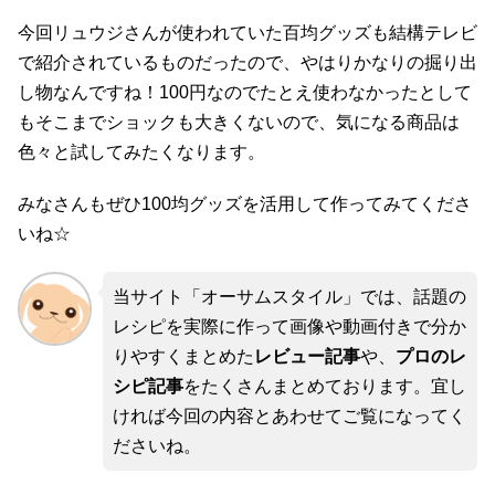
今回リュウジさんが使われていた百均グッズも結構テレビ
で紹介されているものだったので、やはりかなりの掘り出
し物なんですね！100円なのでたとえ使わなかったとして
もそこまでショックも大きくないので、気になる商品は
色々と試してみたくなります。
みなさんもぜひ100均グッズを活用して作ってみてくださ
いね☆
当サイト「オーサムスタイル」では、話題の
レシピを実際に作って画像や動画付きで分か
りやすくまとめた
レビュー記事
や、
プロのレ
シピ記事
をたくさんまとめております。宜し
ければ今回の内容とあわせてご覧になってく
ださいね。