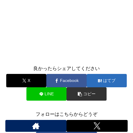
良かったらシェアしてください
X
Facebook
はてブ
LINE
コピー
フォローはこちらからどうぞ