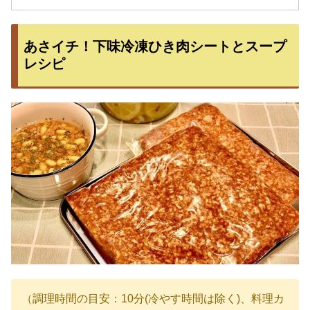
あさイチ！下味冷凍ひき肉シートとスープ
レシピ
（調理時間の目安：10分(冷やす時間は除く)、料理カ