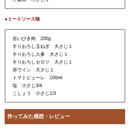
●ミートソース味
合いびき肉 200g
すりおろし玉ねぎ 大さじ１
すりおろし人参 大さじ１
すりおろしセロリ 大さじ１
赤ワイン 大さじ１
トマトピューレ 100ml
塩 小さじ3/4
こしょう 小さじ1/3
作ってみた感想・レビュー