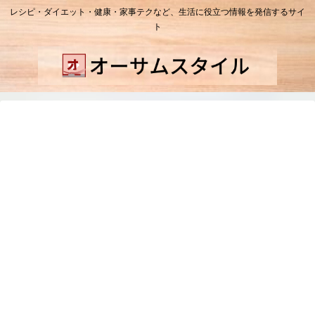
レシピ・ダイエット・健康・家事テクなど、生活に役立つ情報を発信するサイ
ト