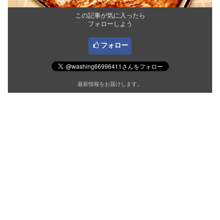
この記事が気に入ったら
フォローしよう
フォロー
最新情報をお届けします。