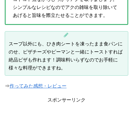
シンプルなレシピなのでアクの雑味を取り除いて
あげると旨味を際立たせることができます。
スープ以外にも、ひき肉シートを凍ったまま食パンに
のせ、ピザチーズやピーマンと一緒にトーストすれば
絶品ピザも作れます！調味料いらずなのでお手軽に
様々な料理ができますね。
⇒
作ってみた感想・レビュー
スポンサーリンク