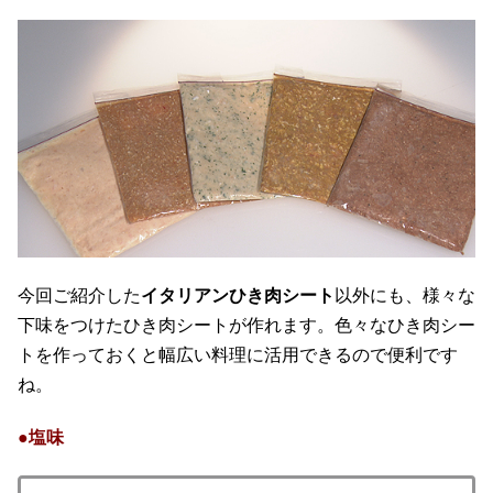
今回ご紹介した
イタリアンひき肉シート
以外にも、様々な
下味をつけたひき肉シートが作れます。色々なひき肉シー
トを作っておくと幅広い料理に活用できるので便利です
ね。
●塩味