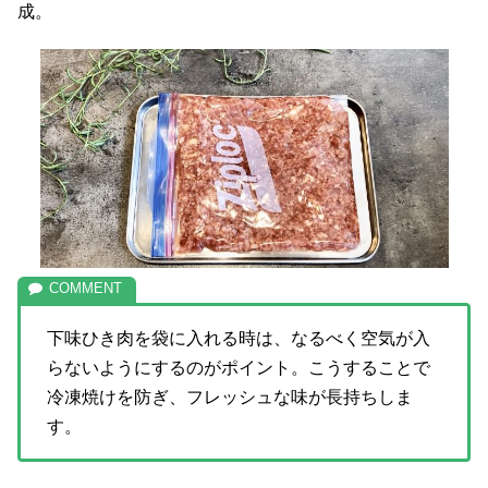
成。
下味ひき肉を袋に入れる時は、なるべく空気が入
らないようにするのがポイント。こうすることで
冷凍焼けを防ぎ、フレッシュな味が長持ちしま
す。