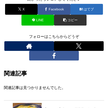
X
Facebook
はてブ
LINE
コピー
フォローはこちらからどうぞ
関連記事
関連記事は見つかりませんでした。