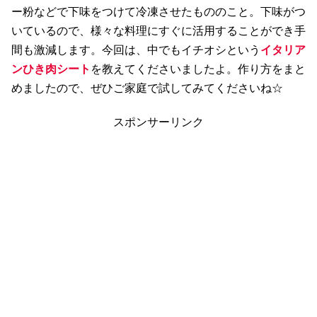
ー粉などで下味をつけて冷凍させたもののこと。下味がつ
いているので、様々な料理にすぐに活用することができ手
間も激減します。今回は、中でもイチオシという
イタリア
ンひき肉シート
を教えてくださいましたよ。作り方をまと
めましたので、ぜひご家庭で試してみてくださいね☆
スポンサーリンク