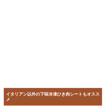
イタリアン以外の下味冷凍ひき肉シートもオスス
メ