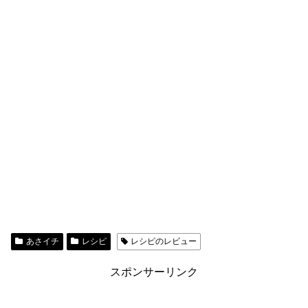
あさイチ
レシピ
レシピのレビュー
スポンサーリンク