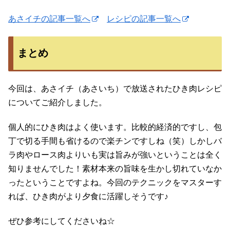
あさイチの記事一覧へ
レシピの記事一覧へ
まとめ
今回は、あさイチ（あさいち）で放送されたひき肉レシピ
についてご紹介しました。
個人的にひき肉はよく使います。比較的経済的ですし、包
丁で切る手間も省けるので楽チンですしね（笑）しかしバ
ラ肉やロース肉よりいも実は旨みが強いということは全く
知りませんでした！素材本来の旨味を生かし切れていなか
ったということですよね。今回のテクニックをマスターす
れば、ひき肉がより夕食に活躍しそうです♪
ぜひ参考にしてくださいね☆