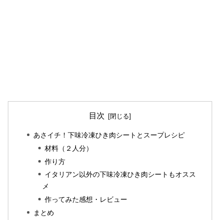
目次
あさイチ！下味冷凍ひき肉シートとスープレシピ
材料（２人分）
作り方
イタリアン以外の下味冷凍ひき肉シートもオスス
メ
作ってみた感想・レビュー
まとめ