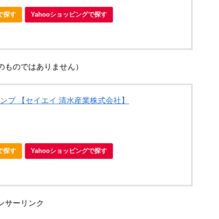
nで探す
Yahooショッピングで探す
のものではありません）
ンプ 【セイエイ 清水産業株式会社】
nで探す
Yahooショッピングで探す
ンサーリンク