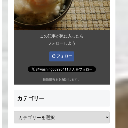
この記事が気に入ったら
フォローしよう
フォロー
最新情報をお届けします。
カテゴリー