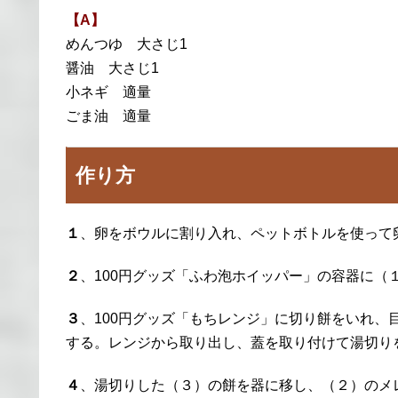
【A】
めんつゆ 大さじ1
醤油 大さじ1
小ネギ 適量
ごま油 適量
作り方
１
、卵をボウルに割り入れ、ペットボトルを使って
２
、100円グッズ「ふわ泡ホイッパー」の容器に（
３
、100円グッズ「もちレンジ」に切り餅をいれ、
する。レンジから取り出し、蓋を取り付けて湯切り
４
、湯切りした（３）の餅を器に移し、（２）のメ