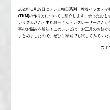
2020年1月29日にテレビ朝日系列・教養バラエテ
(TKM)
の作り方についてご紹介します。余ったおも
カリズムさん・中丸雄一さん・カズレーザーさんが
事のお悩みを解決！このレシピは、お正月のお餅が
まとめましたので、ぜひご家庭でも試してみてくだ
スポ