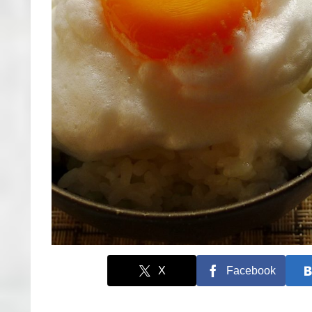
X
Facebook