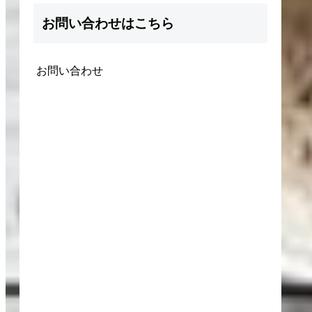
お問い合わせはこちら
お問い合わせ