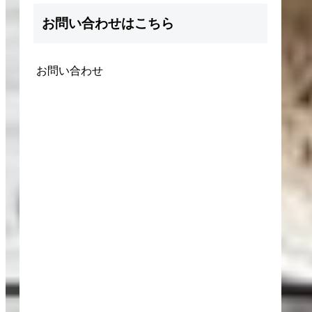
お問い合わせはこちら
お問い合わせ