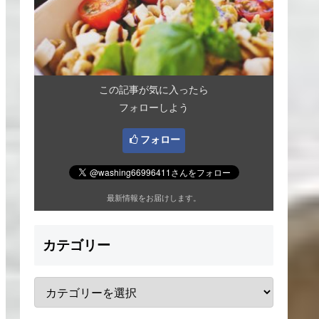
この記事が気に入ったら
フォローしよう
フォロー
最新情報をお届けします。
カテゴリー