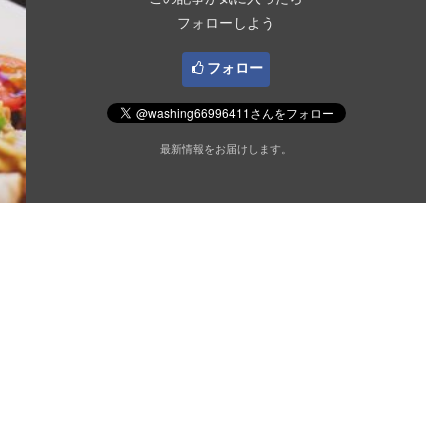
フォローしよう
フォロー
最新情報をお届けします。