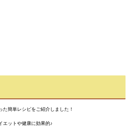
った簡単レシピをご紹介しました！
イエットや健康に効果的♪