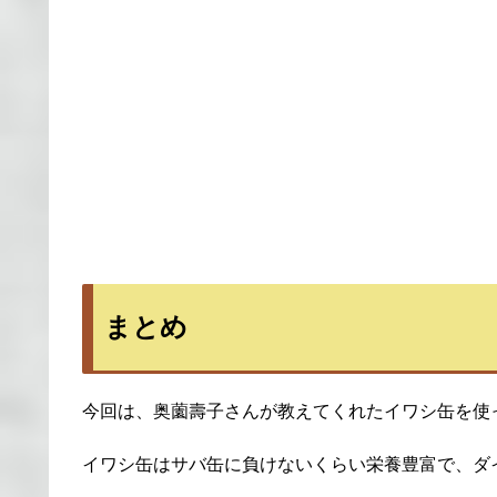
まとめ
今回は、奥薗壽子さんが教えてくれたイワシ缶を使
イワシ缶はサバ缶に負けないくらい栄養豊富で、ダ