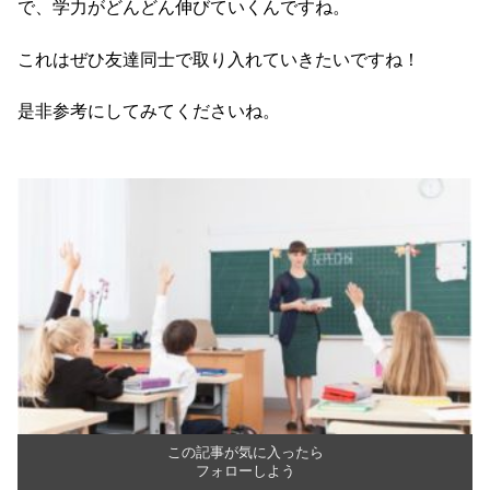
で、学力がどんどん伸びていくんですね。
これはぜひ友達同士で取り入れていきたいですね！
是非参考にしてみてくださいね。
この記事が気に入ったら
フォローしよう