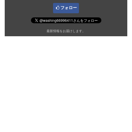
フォロー
最新情報をお届けします。