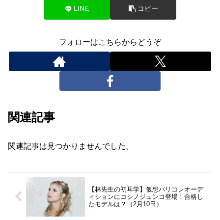
LINE
コピー
フォローはこちらからどうぞ
関連記事
関連記事は見つかりませんでした。
【林先生の初耳学】仮想パリコレオーデ
ィションにコシノジュンコ登場！合格し
たモデルは？（2月10日）