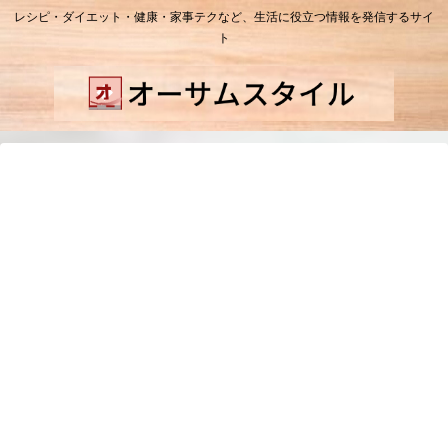
レシピ・ダイエット・健康・家事テクなど、生活に役立つ情報を発信するサイ
ト