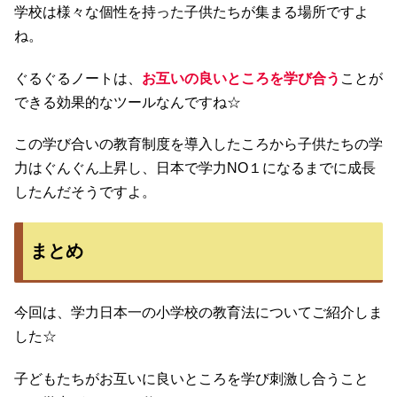
学校は様々な個性を持った子供たちが集まる場所ですよ
ね。
ぐるぐるノートは、
お互いの良いところを学び合う
ことが
できる効果的なツールなんですね☆
この学び合いの教育制度を導入したころから子供たちの学
力はぐんぐん上昇し、日本で学力NO１になるまでに成長
したんだそうですよ。
まとめ
今回は、学力日本一の小学校の教育法についてご紹介しま
した☆
子どもたちがお互いに良いところを学び刺激し合うこと