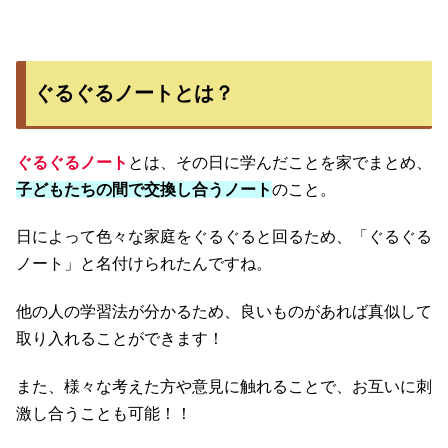
ぐるぐるノートとは？
ぐるぐるノート
とは、その日に学んだことを家でまとめ、
子どもたちの間で交換し合うノート
のこと。
日によって色々な家庭をぐるぐると回るため、「ぐるぐる
ノート」と名付けられたんですね。
他の人の学習法が分かるため、良いものがあれば真似して
取り入れることができます！
また、様々な考えた方や意見に触れることで、お互いに刺
激し合うことも可能！！