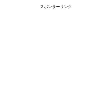
スポンサーリンク