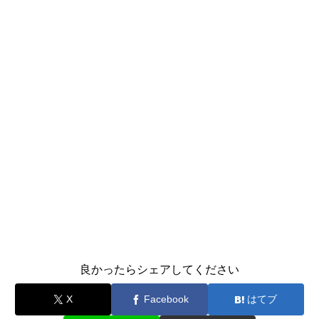
良かったらシェアしてください
X
Facebook
はてブ