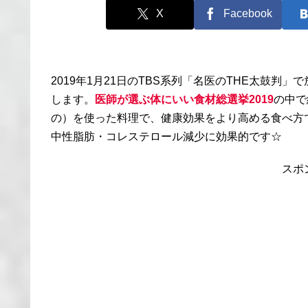
X
Facebook
2019年1月21日のTBS系列「名医のTHE太鼓判」
します。
医師が選ぶ体にいい食材総選挙2019
の中で
の）を使った料理で、健康効果をより高める食べ方
中性脂肪・コレステロール減少に効果的です☆
スポ