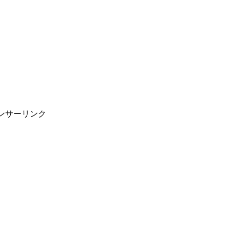
。
ンサーリンク