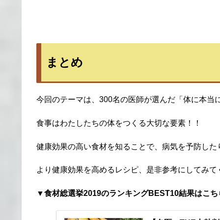
まとめ
今回のテーマは、300名の医師が選んだ「体に本当
食事はわたしたちの体をつくる大切な要素！！
健康効果の高い食材を知ることで、病気を予防した
より健康効果を高めるレシピ、是非参考にしてみて
▼食材総選挙2019のランキングBEST10結果はこ