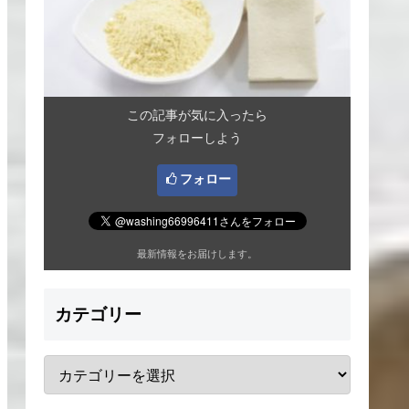
この記事が気に入ったら
フォローしよう
フォロー
最新情報をお届けします。
カテゴリー