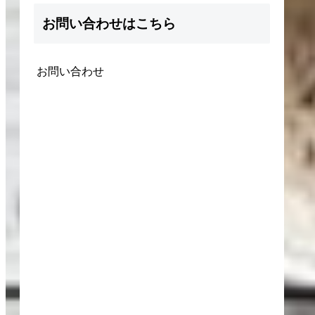
お問い合わせはこちら
お問い合わせ