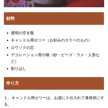
材料
透明の空き瓶
キャンドル用ゼリー（お好みのカラーのもの）
ロウソクの芯
デコレーション用小物（砂・ビーズ・ラメ・人形な
ど）
割りばし
作り方
１、キャンドル用ゼリーは、お湯に５分入れて液体状にす
る。