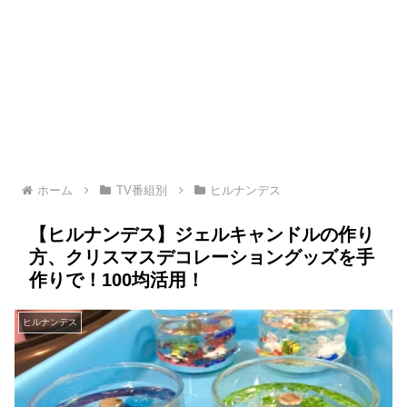
ホーム
TV番組別
ヒルナンデス
【ヒルナンデス】ジェルキャンドルの作り
方、クリスマスデコレーショングッズを手
作りで！100均活用！
ヒルナンデス