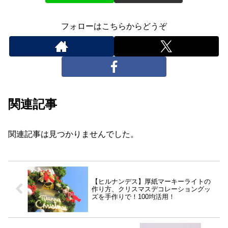
フォローはこちらからどうぞ
関連記事
関連記事は見つかりませんでした。
【ヒルナンデス】厚紙マーキーライトの
作り方、クリスマスデコレーショングッ
ズを手作りで！100均活用！