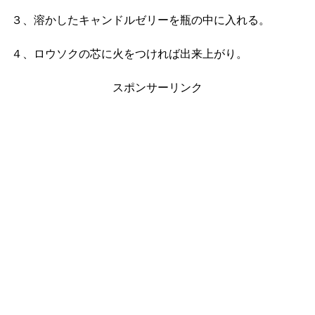
３、溶かしたキャンドルゼリーを瓶の中に入れる。
４、ロウソクの芯に火をつければ出来上がり。
スポンサーリンク