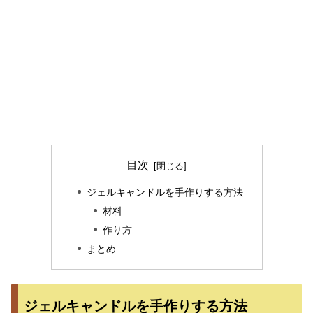
目次
ジェルキャンドルを手作りする方法
材料
作り方
まとめ
ジェルキャンドルを手作りする方法