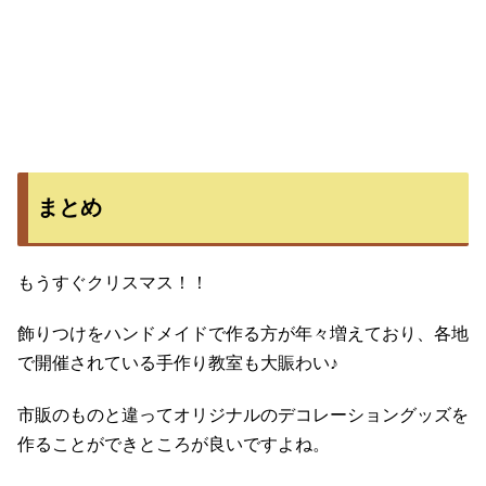
まとめ
もうすぐクリスマス！！
飾りつけをハンドメイドで作る方が年々増えており、各地
で開催されている手作り教室も大賑わい♪
市販のものと違ってオリジナルのデコレーショングッズを
作ることができところが良いですよね。