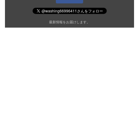
最新情報をお届けします。