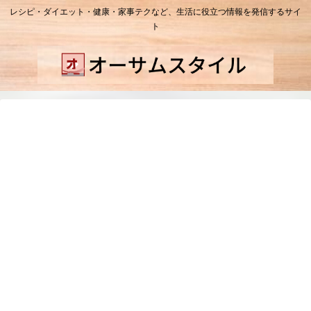
レシピ・ダイエット・健康・家事テクなど、生活に役立つ情報を発信するサイ
ト