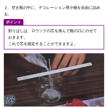
２、空き瓶の中に、デコレーション用小物を自由に詰め
る。
ポイント
割りばしは、ロウソクの芯を挟んで瓶の口にのせて
おきます。
これで芯を固定することができますよ。