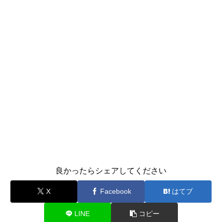
良かったらシェアしてください
X
Facebook
はてブ
LINE
コピー