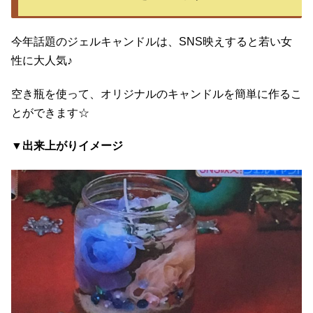
今年話題のジェルキャンドルは、SNS映えすると若い女
性に大人気♪
空き瓶を使って、オリジナルのキャンドルを簡単に作るこ
とができます☆
▼出来上がりイメージ