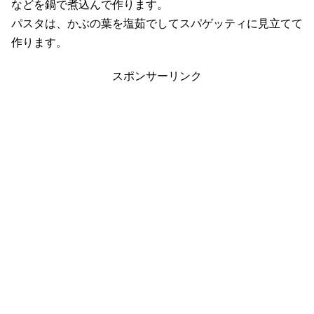
などを鍋で煮込んで作ります。
パスタは、かぶの葉を塩茹でしてスパゲッティに見立てて
作ります。
スポンサーリンク