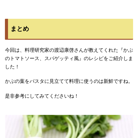
まとめ
今回は、料理研究家の渡辺康啓さんが教えてくれた『かぶ
のトマトソース、スパゲッティ風』のレシピをご紹介しま
した！
かぶの葉をパスタに見立てて料理に使うのは新鮮ですね。
是非参考にしてみてくださいね！