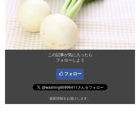
この記事が気に入ったら
フォローしよう
フォロー
最新情報をお届けします。