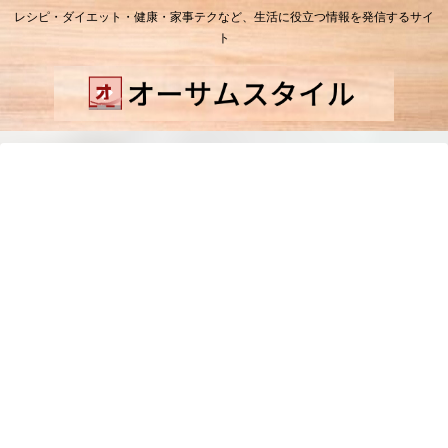
レシピ・ダイエット・健康・家事テクなど、生活に役立つ情報を発信するサイ
ト