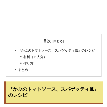
目次
『かぶのトマトソース、スパゲッティ風』のレシピ
材料（２人分）
作り方
まとめ
『かぶのトマトソース、スパゲッティ風』
のレシピ