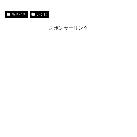
あさイチ
レシピ
スポンサーリンク