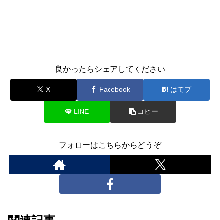
良かったらシェアしてください
X
Facebook
はてブ
LINE
コピー
フォローはこちらからどうぞ