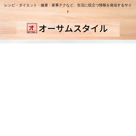
レシピ・ダイエット・健康・家事テクなど、生活に役立つ情報を発信するサイ
ト