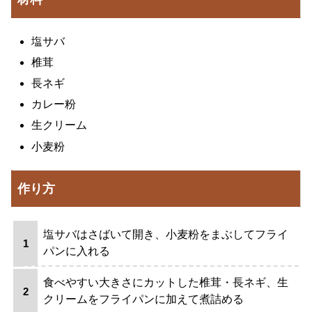
塩サバ
椎茸
長ネギ
カレー粉
生クリーム
小麦粉
作り方
塩サバはさばいて開き、小麦粉をまぶしてフライ
パンに入れる
食べやすい大きさにカットした椎茸・長ネギ、生
クリームをフライパンに加えて煮詰める