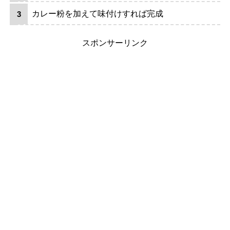
カレー粉を加えて味付けすれば完成
スポンサーリンク