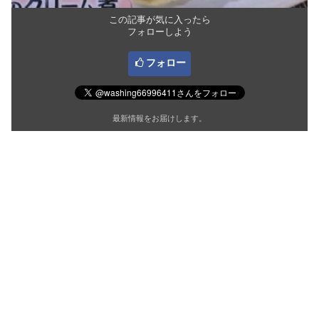
この記事が気に入ったら
フォローしよう
フォロー
最新情報をお届けします。