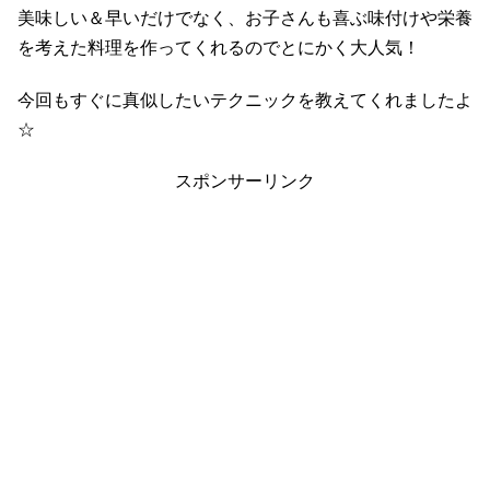
美味しい＆早いだけでなく、お子さんも喜ぶ味付けや栄養
を考えた料理を作ってくれるのでとにかく大人気！
今回もすぐに真似したいテクニックを教えてくれましたよ
☆
スポンサーリンク