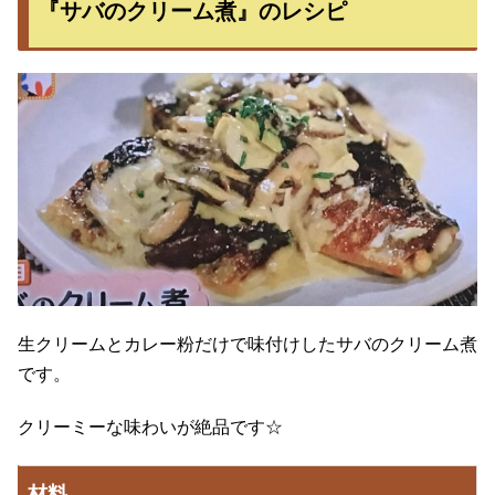
『サバのクリーム煮』のレシピ
生クリームとカレー粉だけで味付けしたサバのクリーム煮
です。
クリーミーな味わいが絶品です☆
材料