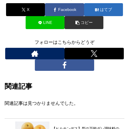
X
Facebook
はてブ
LINE
コピー
フォローはこちらからどうぞ
関連記事
関連記事は見つかりませんでした。
【ヒルナンデス】梨の万能ダレ調味料の