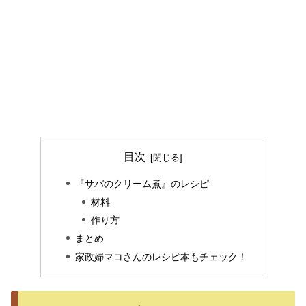
目次
『サバのクリーム煮』のレシピ
材料
作り方
まとめ
家政婦マコさんのレシピ本もチェック！