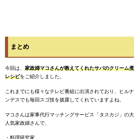
まとめ
今回は、
家政婦マコさんが教えてくれたサバのクリーム煮
レシピ
をご紹介しました。
これまでにも様々なテレビ番組に出演されており、ヒルナ
ンデスでも毎回スゴ技を披露してくれていますよね。
マコさんは家事代行マッチングサービス「タスカジ」の大
人気家政婦さんで、
・料理研究家