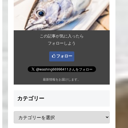
この記事が気に入ったら
フォローしよう
フォロー
最新情報をお届けします。
カテゴリー