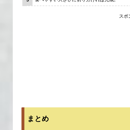
スポ
まとめ