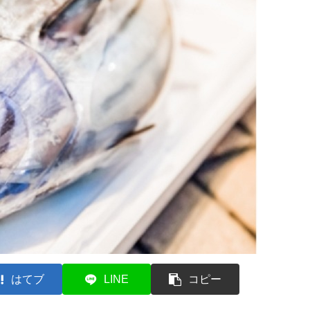
はてブ
LINE
コピー