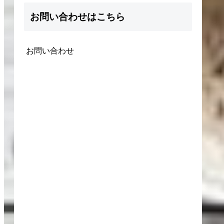
お問い合わせはこちら
お問い合わせ