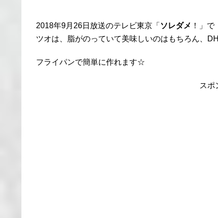
2018年9月26日放送のテレビ東京「
ソレダメ
！」で
ツオは、脂がのっていて美味しいのはもちろん、DH
フライパンで簡単に作れます☆
スポ