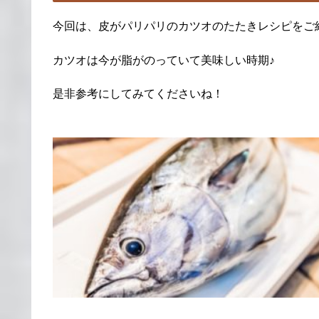
今回は、皮がパリパリのカツオのたたきレシピをご
カツオは今が脂がのっていて美味しい時期♪
是非参考にしてみてくださいね！