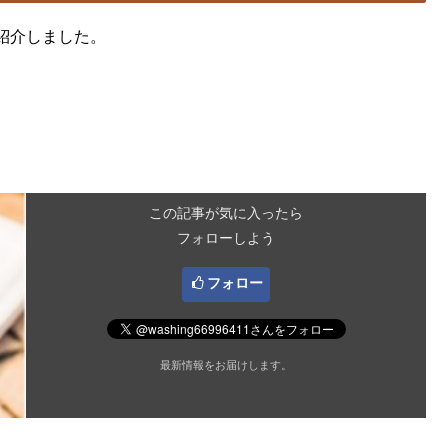
紹介しました。
この記事が気に入ったら
フォローしよう
フォロー
最新情報をお届けします。