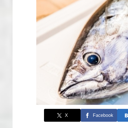
X
Facebook