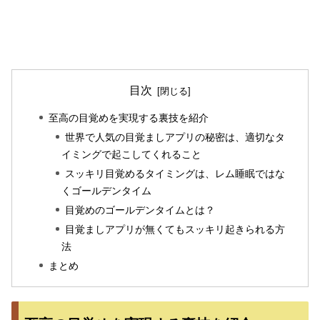
目次
至高の目覚めを実現する裏技を紹介
世界で人気の目覚ましアプリの秘密は、適切なタ
イミングで起こしてくれること
スッキリ目覚めるタイミングは、レム睡眠ではな
くゴールデンタイム
目覚めのゴールデンタイムとは？
目覚ましアプリが無くてもスッキリ起きられる方
法
まとめ