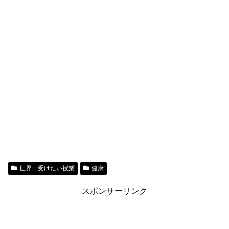
世界一受けたい授業
健康
スポンサーリンク