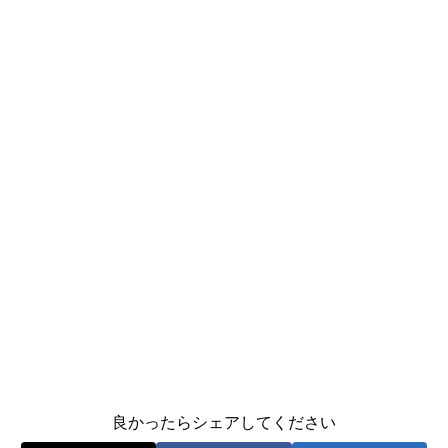
良かったらシェアしてください