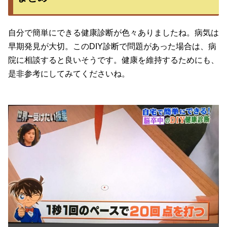
自分で簡単にできる健康診断が色々ありましたね。病気は
早期発見が大切。このDIY診断で問題があった場合は、病
院に相談すると良いそうです。健康を維持するためにも、
是非参考にしてみてくださいね。