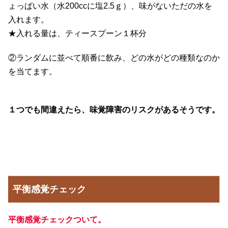
ょっぱい水（水200ccに塩2.5ｇ）、味がないただの水を
入れます。
★入れる量は、ティースプーン１杯分
②ランダムに並べて順番に飲み、どの水がどの種類なのか
を当てます。
１つでも間違えたら、味覚障害のリスクがあるそうです。
平衡感覚チェック
平衡感覚チェックついて。