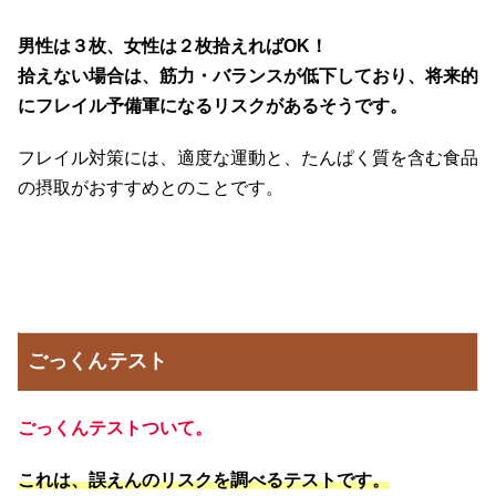
男性は３枚、女性は２枚拾えればOK！
拾えない場合は、筋力・バランスが低下しており、将来的
にフレイル予備軍になるリスクがあるそうです。
フレイル対策には、適度な運動と、たんぱく質を含む食品
の摂取がおすすめとのことです。
ごっくんテスト
ごっくんテストついて。
これは、誤えんのリスクを調べるテストです。