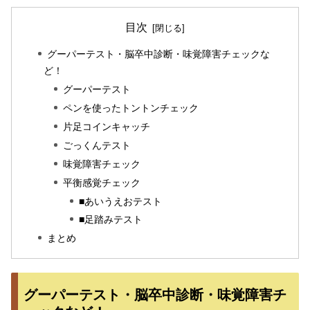
目次
グーパーテスト・脳卒中診断・味覚障害チェックな
ど！
グーパーテスト
ペンを使ったトントンチェック
片足コインキャッチ
ごっくんテスト
味覚障害チェック
平衡感覚チェック
■あいうえおテスト
■足踏みテスト
まとめ
グーパーテスト・脳卒中診断・味覚障害チ