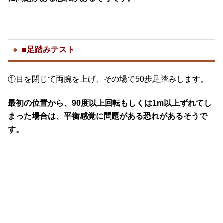
■足踏みテスト
①目を閉じて両腕を上げ、その場で50歩足踏みします。
最初の位置から、90度以上回転もしくは1m以上ずれてし
まった場合は、平衡感覚に問題がある恐れがあるそうで
す。