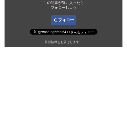
この記事が気に入ったら
フォローしよう
フォロー
最新情報をお届けします。