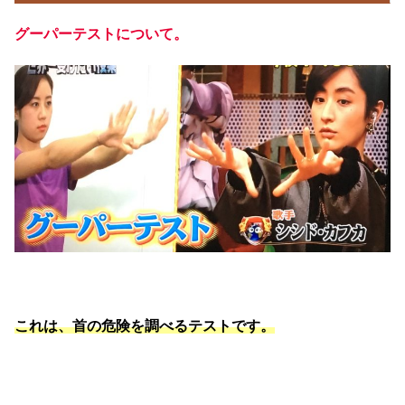
グーパーテストについて。
これは、首の危険を調べるテストです。