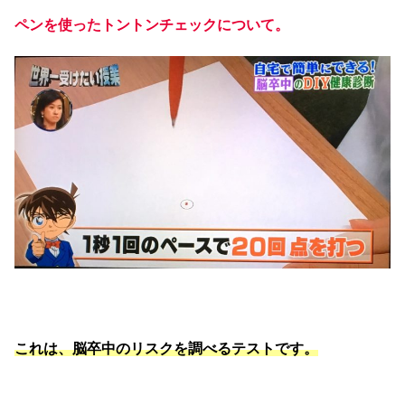
ペンを使ったトントンチェックについて。
これは、脳卒中のリスクを調べるテストです。