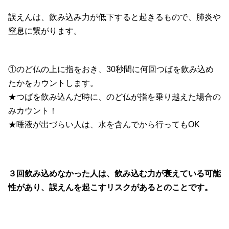
誤えんは、飲み込み力が低下すると起きるもので、肺炎や
窒息に繋がります。
①のど仏の上に指をおき、30秒間に何回つばを飲み込め
たかをカウントします。
★つばを飲み込んだ時に、のど仏が指を乗り越えた場合の
みカウント！
★唾液が出づらい人は、水を含んでから行ってもOK
３回飲み込めなかった人は、飲み込む力が衰えている可能
性があり、誤えんを起こすリスクがあるとのことです。