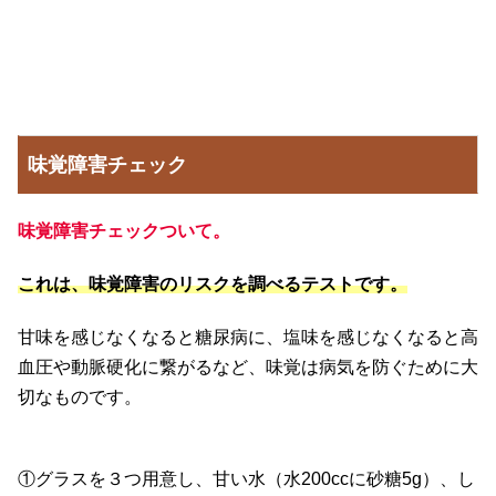
味覚障害チェック
味覚障害チェックついて。
これは、味覚障害のリスクを調べるテストです。
甘味を感じなくなると糖尿病に、塩味を感じなくなると高
血圧や動脈硬化に繋がるなど、味覚は病気を防ぐために大
切なものです。
①グラスを３つ用意し、甘い水（水200ccに砂糖5g）、し