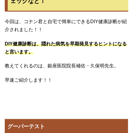
ェックなど！
今回は、コナン君と自宅で簡単にできるDIY健康診断が紹
介されました！！
DIY健康診断は、隠れた病気を早期発見するヒントになる
と言います。
教えてくれるのは、銀座医院院長補佐・久保明先生。
早速ご紹介します！！
グーパーテスト