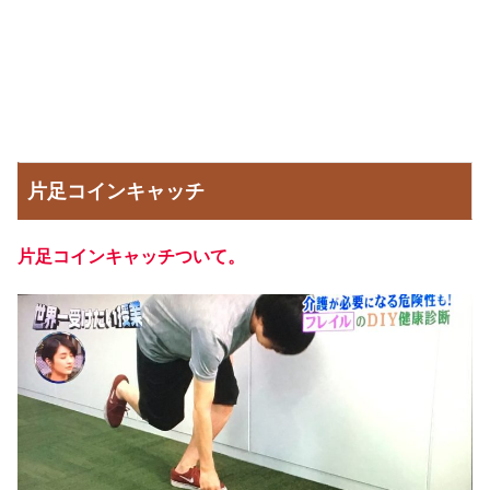
片足コインキャッチ
片足コインキャッチついて。