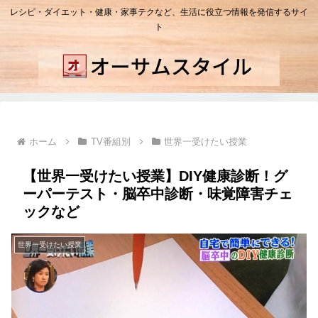
レシピ・ダイエット・健康・家事テクなど、生活に役立つ情報を発信するサイ
ト
ホーム
TV番組別
世界一受けたい授業
【世界一受けたい授業】DIY健康診断！グ
ーパーテスト・脳卒中診断・味覚障害チェ
ックなど
世界一受けたい授業