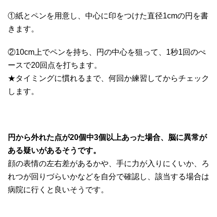
①紙とペンを用意し、中心に印をつけた直径1cmの円を書
きます。
②10cm上でペンを持ち、円の中心を狙って、1秒1回のぺ
ースで20回点を打ちます。
★タイミングに慣れるまで、何回か練習してからチェック
します。
円から外れた点が20個中3個以上あった場合、脳に異常が
ある疑いがあるそうです。
顔の表情の左右差があるかや、手に力が入りにくいか、ろ
れつが回りづらいかなどを自分で確認し、該当する場合は
病院に行くと良いそうです。