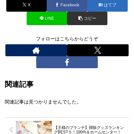
X
Facebook
はてブ
LINE
コピー
フォローはこちらからどうぞ
関連記事
関連記事は見つかりませんでした。
【王様のブランチ】掃除グッズランキン
グBEST５！100均＆ホームセンター！