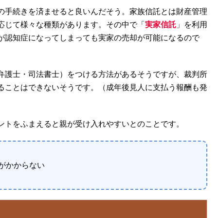
の手続きを済ませると良いんだそう。家族信託とは財産管理
応じて様々な種類があります。その中で「
実家信託
」を利用
が認知症になってしまっても実家の売却が可能になるので
弁護士・司法書士）をつける方法があるそうですが、裁判所
ることはできないそうです。（成年後見人に支払う報酬も発
ントをふまえると親が受け入れやすいとのことです。
がかからない