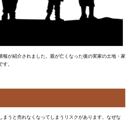
情報が紹介されました。親が亡くなった後の実家の土地・家
です。
しまうと売れなくなってしまうリスクがあります。なぜな