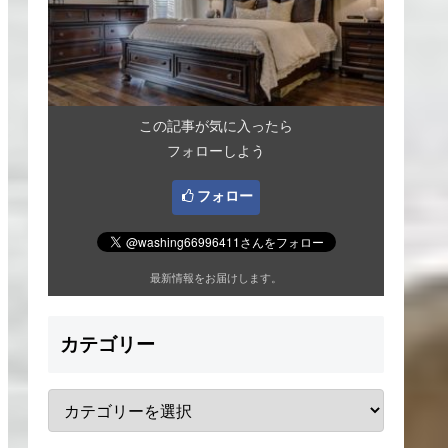
この記事が気に入ったら
フォローしよう
フォロー
最新情報をお届けします。
カテゴリー