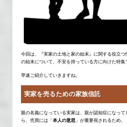
今回は、『実家の土地と家の始末』に関する役立つ
の始末について、不安を持っている方に向けた特集
早速ご紹介していきますね。
実家を売るための家族信託
親の名義になっている実家は、親が認知症になって
ら、売買には「
本人の意思
」が重要視されるため。