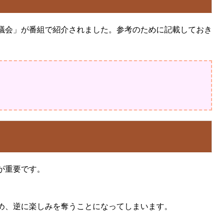
議会」が番組で紹介されました。参考のために記載しておき
が重要です。
め、逆に楽しみを奪うことになってしまいます。