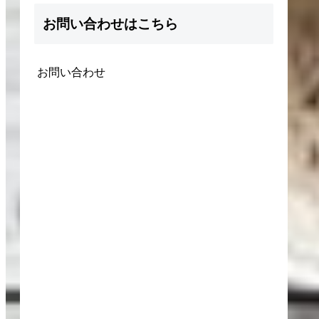
お問い合わせはこちら
お問い合わせ