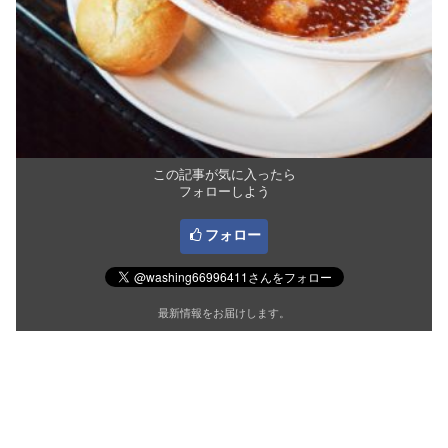
この記事が気に入ったら
フォローしよう
フォロー
最新情報をお届けします。