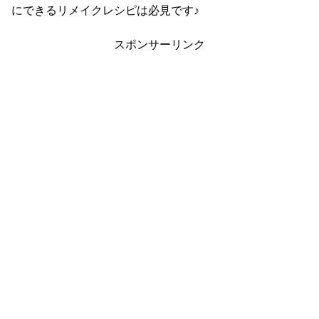
にできるリメイクレシピは必見です♪
スポンサーリンク