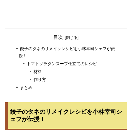
目次
餃子のタネのリメイクレシピを小林幸司シェフが伝
授！
トマトグラタンスープ仕立てのレシピ
材料
作り方
まとめ
餃子のタネのリメイクレシピを小林幸司シ
ェフが伝授！