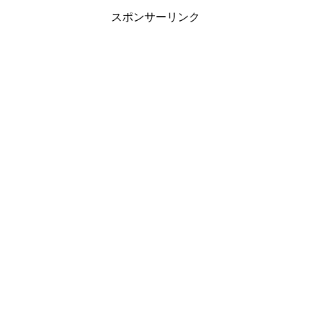
スポンサーリンク