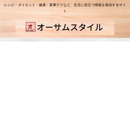
レシピ・ダイエット・健康・家事テクなど、生活に役立つ情報を発信するサイ
ト