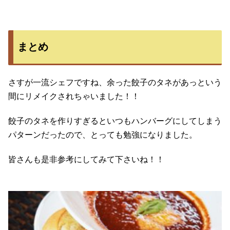
まとめ
さすが一流シェフですね、余った餃子のタネがあっという
間にリメイクされちゃいました！！
餃子のタネを作りすぎるといつもハンバーグにしてしまう
パターンだったので、とっても勉強になりました。
皆さんも是非参考にしてみて下さいね！！