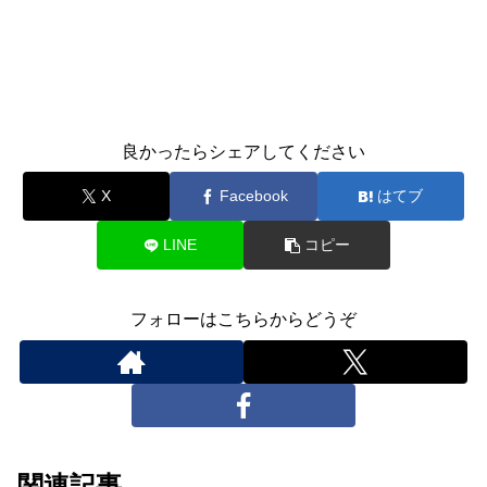
良かったらシェアしてください
X
Facebook
はてブ
LINE
コピー
フォローはこちらからどうぞ
関連記事