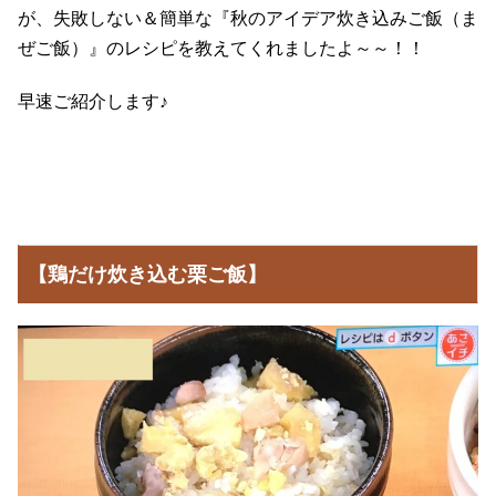
が、失敗しない＆簡単な『秋のアイデア炊き込みご飯（ま
ぜご飯）』のレシピを教えてくれましたよ～～！！
早速ご紹介します♪
【鶏だけ炊き込む栗ご飯】