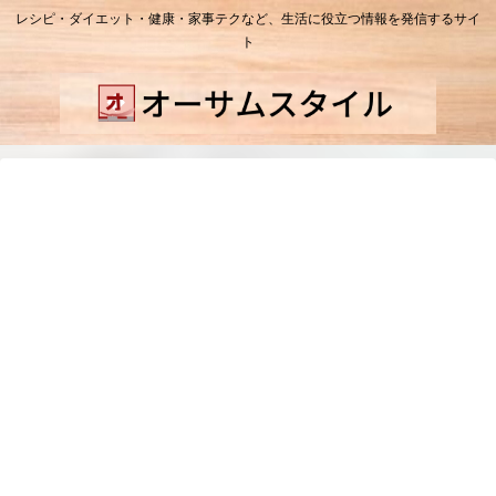
レシピ・ダイエット・健康・家事テクなど、生活に役立つ情報を発信するサイ
ト