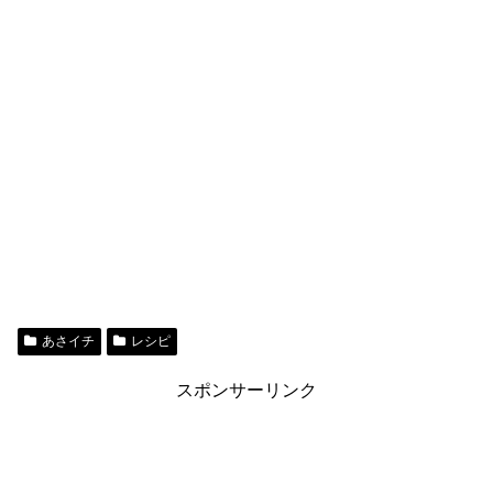
あさイチ
レシピ
スポンサーリンク