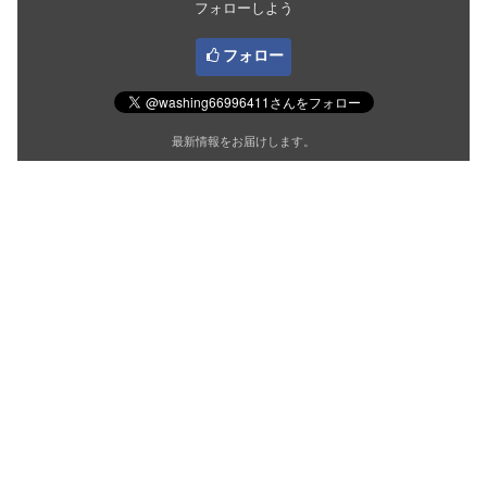
フォローしよう
フォロー
最新情報をお届けします。