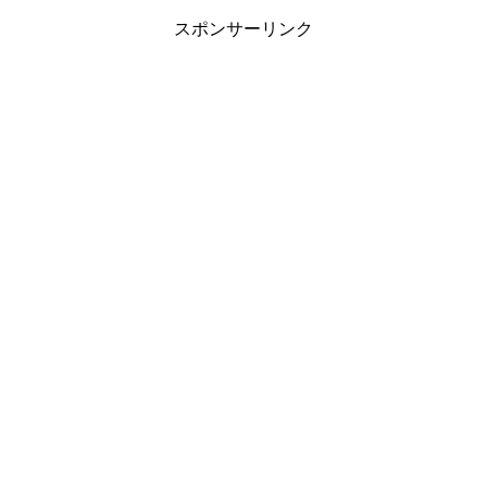
スポンサーリンク