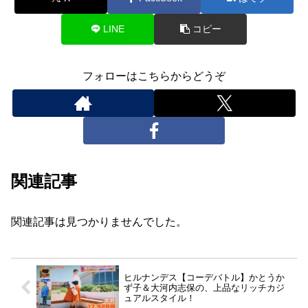
LINE
コピー
フォローはこちらからどうぞ
関連記事
関連記事は見つかりませんでした。
ヒルナンデス【コーデバトル】かとうか
ず子＆大河内志保の、上品なリッチカジ
ュアルスタイル！