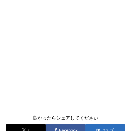
良かったらシェアしてください
X
Facebook
はてブ