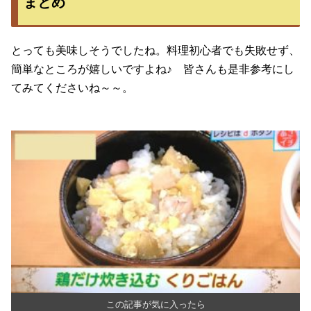
まとめ
とっても美味しそうでしたね。料理初心者でも失敗せず、
簡単なところが嬉しいですよね♪ 皆さんも是非参考にし
てみてくださいね～～。
この記事が気に入ったら