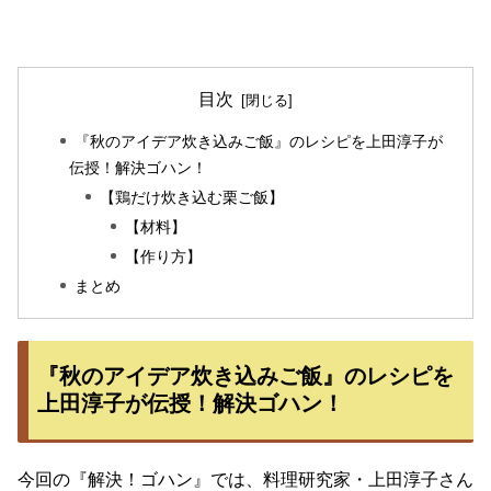
目次
『秋のアイデア炊き込みご飯』のレシピを上田淳子が
伝授！解決ゴハン！
【鶏だけ炊き込む栗ご飯】
【材料】
【作り方】
まとめ
『秋のアイデア炊き込みご飯』のレシピを
上田淳子が伝授！解決ゴハン！
今回の『解決！ゴハン』では、料理研究家・上田淳子さん