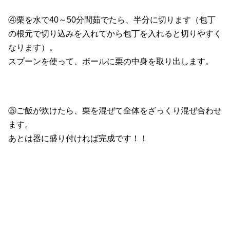
④栗を水で40～50分間茹でたら、半分に切ります（包丁
の根元で切り込みを入れてから包丁を入れると切りやすく
なります）。
スプーンを使って、ボールに栗の中身を取り出します。
⑤ご飯が炊けたら、栗を混ぜて全体をざっくり混ぜ合わせ
ます。
あとは器に盛り付ければ完成です！！