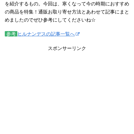
を紹介するもの。今回は、寒くなって今の時期におすすめ
の商品を特集！通販お取り寄せ方法とあわせて記事にまと
めましたのでぜひ参考にしてくださいね☆
参考
ヒルナンデスの記事一覧へ
スポンサーリンク