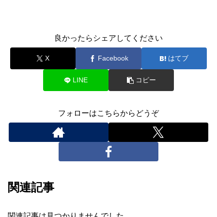
良かったらシェアしてください
X
Facebook
はてブ
LINE
コピー
フォローはこちらからどうぞ
関連記事
関連記事は見つかりませんでした。