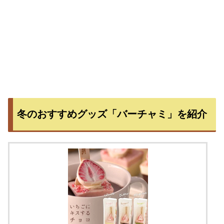
冬のおすすめグッズ「バーチャミ」を紹介