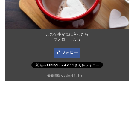
この記事が気に入ったら
フォローしよう
フォロー
最新情報をお届けします。