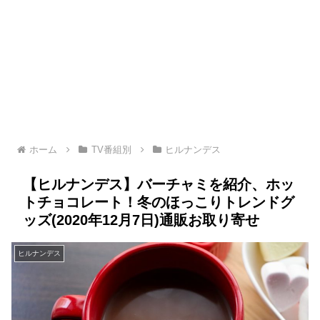
ホーム
TV番組別
ヒルナンデス
【ヒルナンデス】バーチャミを紹介、ホッ
トチョコレート！冬のほっこりトレンドグ
ッズ(2020年12月7日)通販お取り寄せ
ヒルナンデス