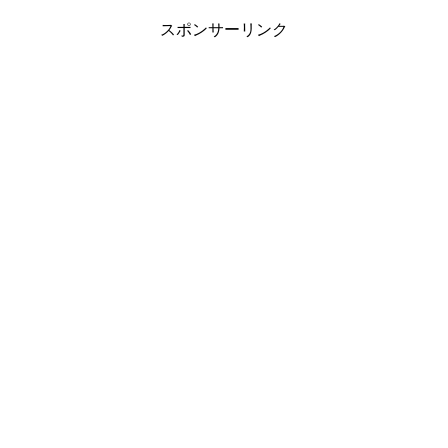
スポンサーリンク