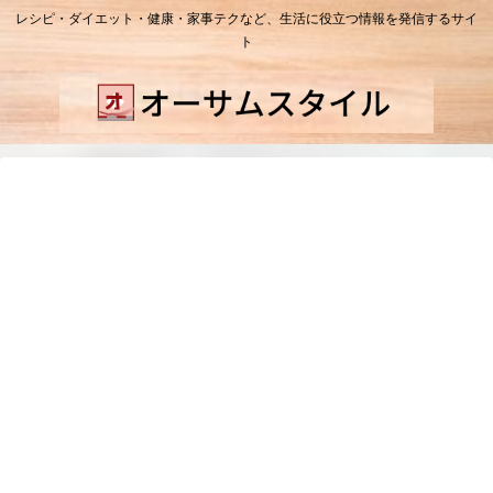
レシピ・ダイエット・健康・家事テクなど、生活に役立つ情報を発信するサイ
ト