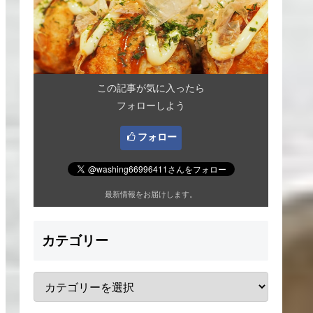
この記事が気に入ったら
フォローしよう
フォロー
最新情報をお届けします。
カテゴリー