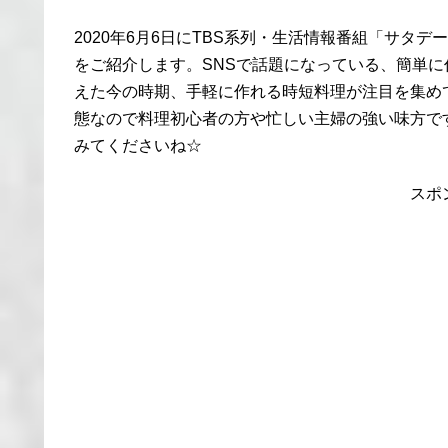
2020年6月6日にTBS系列・生活情報番組「サタデ
をご紹介します。SNSで話題になっている、簡単
えた今の時期、手軽に作れる時短料理が注目を集め
態なので料理初心者の方や忙しい主婦の強い味方で
みてくださいね☆
スポ