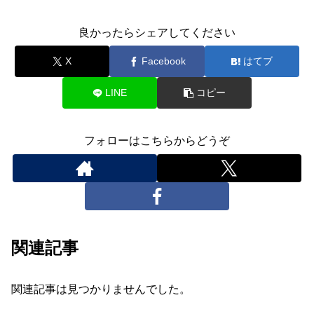
良かったらシェアしてください
X
Facebook
はてブ
LINE
コピー
フォローはこちらからどうぞ
関連記事
関連記事は見つかりませんでした。