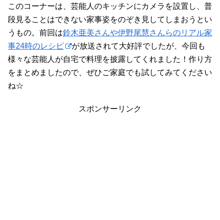
このコーナーは、芸能人のキッチンにカメラを設置し、普
段見ることはできない家事姿をのぞき見してしまおうとい
うもの。前回は
鈴木亜美さんや伊野尾慧さんらのリアル家
事24時のレシピ
が放送されて大好評でしたが、今回も
様々な芸能人が自宅で料理を披露してくれました！作り方
をまとめましたので、ぜひご家庭でも試してみてください
ね☆
スポンサーリンク