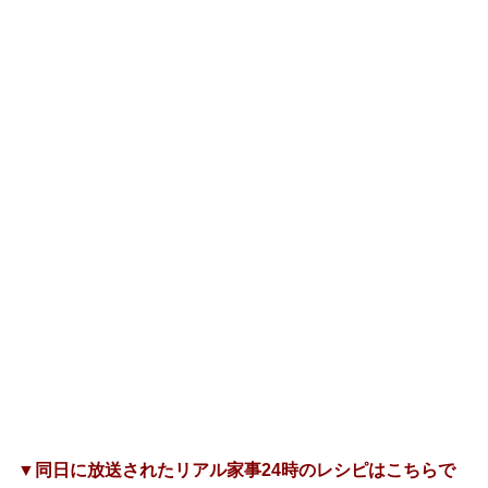
▼同日に放送されたリアル家事24時のレシピはこちらで