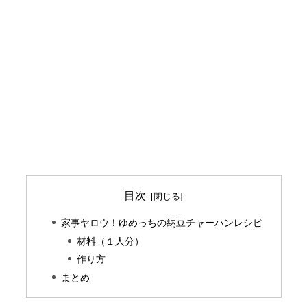
目次
家事ヤロウ！ゆめっちの納豆チャーハンレシピ
材料（１人分）
作り方
まとめ