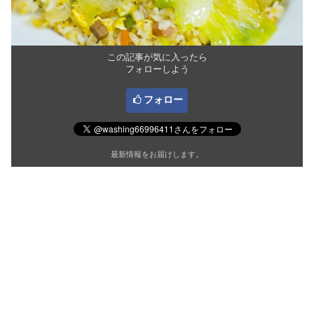
この記事が気に入ったら
フォローしよう
フォロー
最新情報をお届けします。