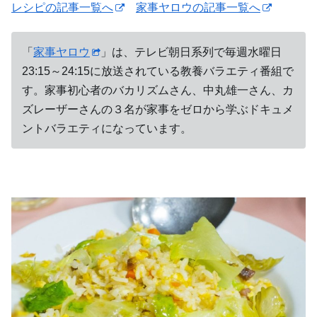
レシピの記事一覧へ
家事ヤロウの記事一覧へ
「
家事ヤロウ
」は、テレビ朝日系列で毎週水曜日
23:15～24:15に放送されている教養バラエティ番組で
す。家事初心者のバカリズムさん、中丸雄一さん、カ
ズレーザーさんの３名が家事をゼロから学ぶドキュメ
ントバラエティになっています。