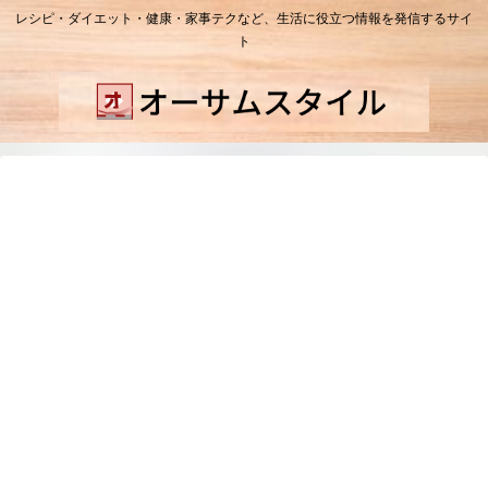
レシピ・ダイエット・健康・家事テクなど、生活に役立つ情報を発信するサイ
ト