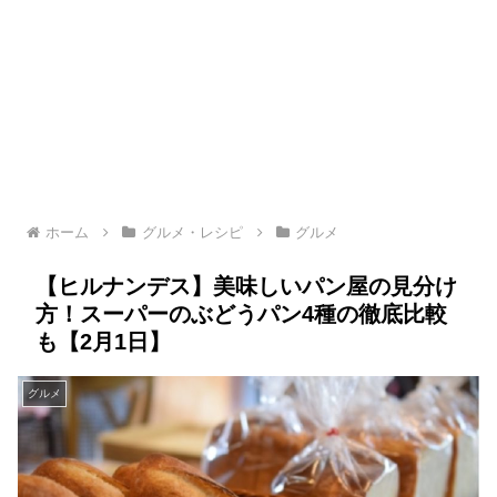
ホーム
グルメ・レシピ
グルメ
【ヒルナンデス】美味しいパン屋の見分け
方！スーパーのぶどうパン4種の徹底比較
も【2月1日】
グルメ