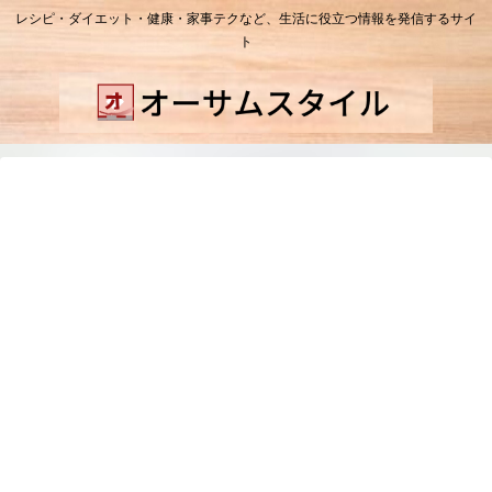
レシピ・ダイエット・健康・家事テクなど、生活に役立つ情報を発信するサイ
ト