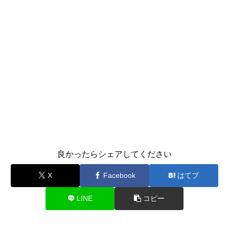
良かったらシェアしてください
X
Facebook
はてブ
LINE
コピー