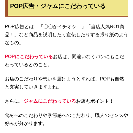
POP広告・ジャムにこだわっている
POP広告とは、「〇〇がイチオシ！」「当店人気NO1商
品！」など商品を説明したり宣伝したりする張り紙のよう
なもの。
POPにこだわっている
お店は、間違いなくパンにもこだ
わっているとのこと。
お店のこだわりや想いを届けようとすれば、POPも自然
と充実していきますよね。
さらに、
ジャムにこだわっている
お店もポイント！
食材へのこだわりや季節感へのこだわり、職人のセンスや
好みが分かります。