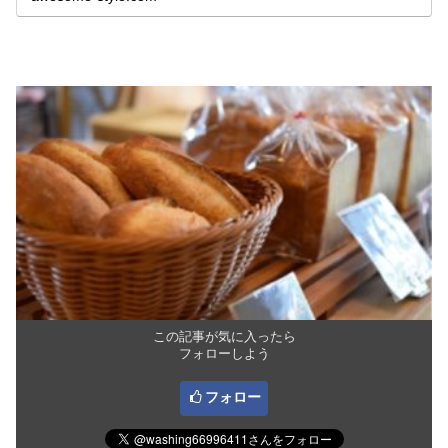
この記事が気に入ったら
フォローしよう
フォロー