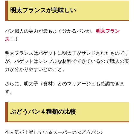
明太フランスが美味しい
パン職人の実力が最もよく分かるパンが、
明太フラン
ス
！！
明太フランスはバゲットに明太子がサンドされたものです
が、バゲットはシンプルな材料でできているので職人の実
力が分かりやすいとのこと。
さらに、明太子（食材）とのマリアージュも確認できま
す。
ぶどうパン４種類の比較
今人気が上昇しているスーパーのぶどうパン♪