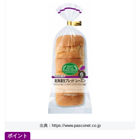
出典：https://www.pasconet.co.jp
ポイント