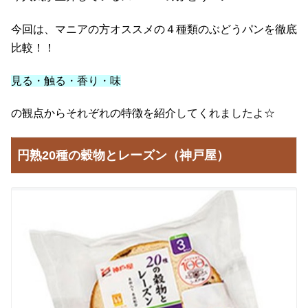
今回は、マニアの方オススメの４種類のぶどうパンを徹底
比較！！
見る・触る・香り・味
の観点からそれぞれの特徴を紹介してくれましたよ☆
円熟20種の穀物とレーズン（神戸屋）