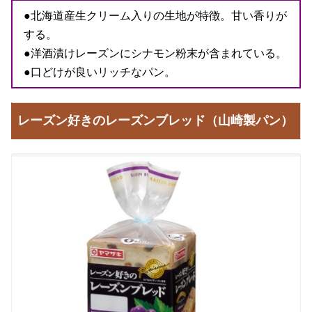
●北海道産生クリーム入りの生地が特徴。甘い香りが
する。
●洋酒漬けレーズンにシナモン粉末が含まれている。
●口どけが良いリッチなパン。
レーズン好きのレーズンブレッド（山崎製パン）