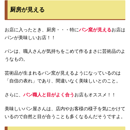
厨房が見える
お店に入ったとき、厨房・・・特に
パン窯が見える
お店は
パンが美味しいお店！！
パンは、職人さんが気持ちをこめて作るまさに芸術品のよ
うなもの。
芸術品が生まれるパン窯が見えるようになっているのは
「自信の表れ」であり、間違いなく美味しいとのこと。
さらに、
パン職人と目がよく合う
お店もオススメ！！
美味しいパン屋さんは、店内やお客様の様子を気にかけて
いるので自然と目が合うことも多くなるんだそうですよ。