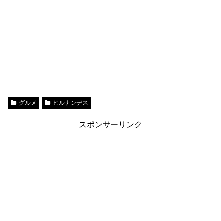
グルメ
ヒルナンデス
スポンサーリンク