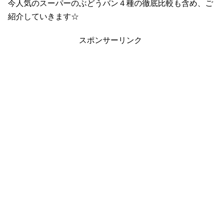
今人気のスーパーのぶどうバン４種の徹底比較も含め、ご
紹介していきます☆
スポンサーリンク