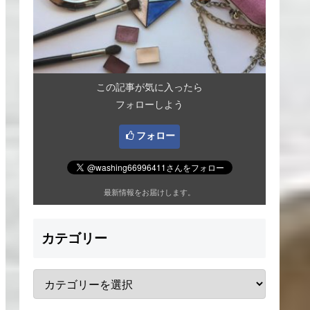
この記事が気に入ったら
フォローしよう
フォロー
最新情報をお届けします。
カテゴリー