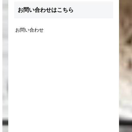
お問い合わせはこちら
お問い合わせ