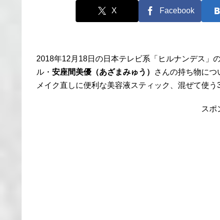
X
Facebook
2018年12月18日の日本テレビ系「ヒルナンデス
ル・
安座間美優（あざまみゅう）
さんの持ち物につ
メイク直しに便利な美容液スティック、混ぜて使う
スポ