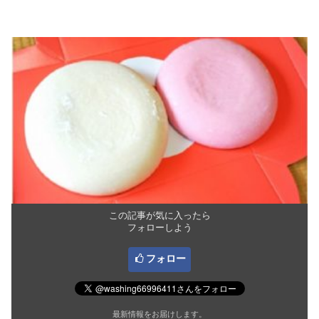
この記事が気に入ったら
フォローしよう
フォロー
最新情報をお届けします。