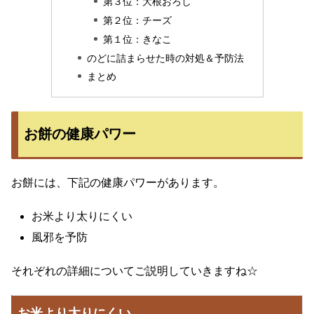
第３位：大根おろし
第２位：チーズ
第１位：きなこ
のどに詰まらせた時の対処＆予防法
まとめ
お餅の健康パワー
お餅には、下記の健康パワーがあります。
お米より太りにくい
風邪を予防
それぞれの詳細についてご説明していきますね☆
お米より太りにくい