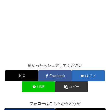
良かったらシェアしてください
X
Facebook
はてブ
LINE
コピー
フォローはこちらからどうぞ