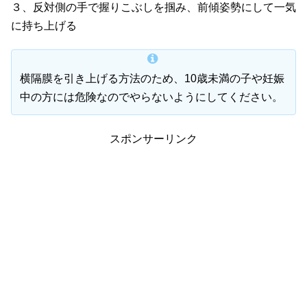
３、反対側の手で握りこぶしを掴み、前傾姿勢にして一気
に持ち上げる
横隔膜を引き上げる方法のため、10歳未満の子や妊娠
中の方には危険なのでやらないようにしてください。
スポンサーリンク