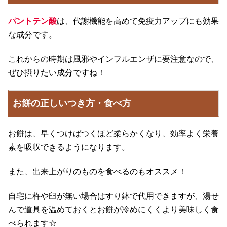
パントテン酸
は、代謝機能を高めて免疫力アップにも効果
な成分です。
これからの時期は風邪やインフルエンザに要注意なので、
ぜひ摂りたい成分ですね！
お餅の正しいつき方・食べ方
お餅は、早くつけばつくほど柔らかくなり、効率よく栄養
素を吸収できるようになります。
また、出来上がりのものを食べるのもオススメ！
自宅に杵や臼が無い場合はすり鉢で代用できますが、湯せ
んで道具を温めておくとお餅が冷めにくくより美味しく食
べられます☆