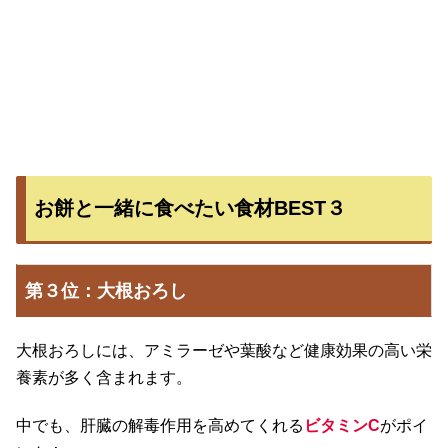
お餅と一緒に食べたい食材BEST３
第３位：大根おろし
大根おろしには、アミラーゼや葉酸など健康効果の高い栄
養素が多く含まれます。
中でも、肝臓の解毒作用を高めてくれる
ビタミンC
がポイ