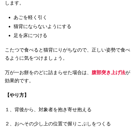
します。
あごを軽く引く
猫背にならないようにする
足を床につける
こたつで食べると猫背にりがちなので、正しい姿勢で食べ
るように気をつけましょう。
万が一お餅をのどに詰まらせた場合は、
腹部突き上げ法
が
効果的です。
【やり方】
１、背後から、対象者を抱き寄せ抱える
２、おへその少し上の位置で握りこぶしをつくる