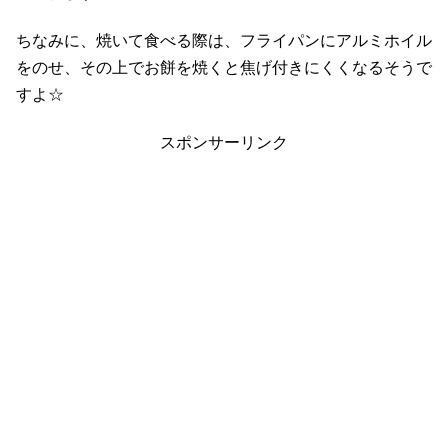
ちなみに、焼いて食べる際は、フライパンにアルミホイル
をのせ、その上でお餅を焼くと焦げ付きにくくなるそうで
すよ☆
スポンサーリンク