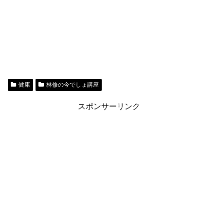
健康
林修の今でしょ講座
スポンサーリンク