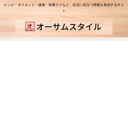
レシピ・ダイエット・健康・家事テクなど、生活に役立つ情報を発信するサイ
ト