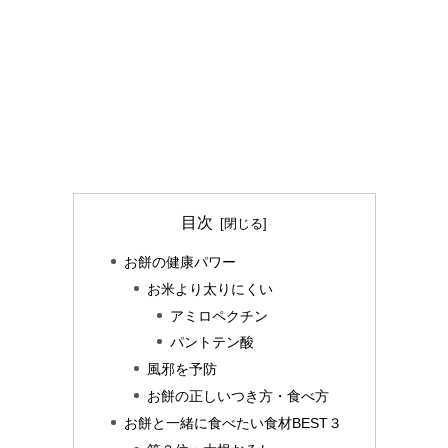
目次
お餅の健康パワー
お米より太りにくい
アミロペクチン
パントテン酸
風邪を予防
お餅の正しいつき方・食べ方
お餅と一緒に食べたい食材BEST３