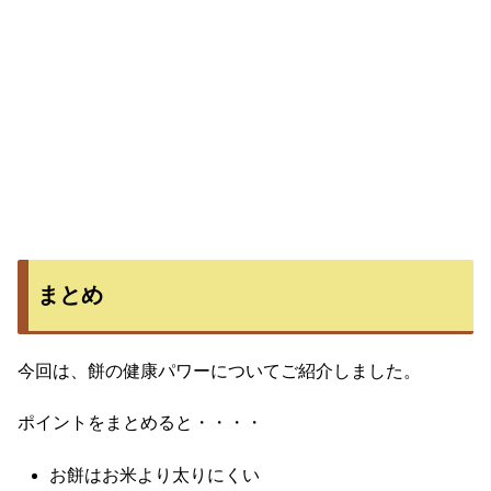
まとめ
今回は、餅の健康パワーについてご紹介しました。
ポイントをまとめると・・・・
お餅はお米より太りにくい