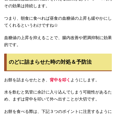
その効果は持続します。
つまり、朝食に食べれば昼食の血糖値の上昇も緩やかにし
てくれるというわけですね☆
血糖値の上昇を抑えることで、腸内改善や肥満抑制に効果
的です。
のどに詰まらせた時の対処＆予防法
お餅を詰まらせたとき、
背中を叩く
ようにします。
水を飲むと気管に余計に入り込んでしまう可能性があるた
め、まずは背中を叩いて外へ出すことが大切です。
お餅を食べる際は、下記３つのポイントに注意するように