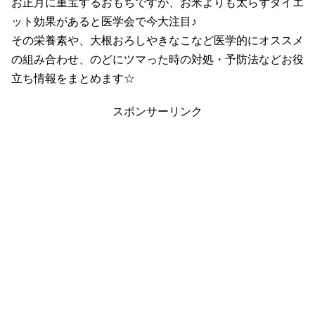
お正月に重宝するおもちですが、お米よりも太らずダイエ
ット効果があると医学会で今大注目♪
その栄養素や、大根おろしやきなこなど医学的にオススメ
の組み合わせ、のどにツマった時の対処・予防法などお役
立ち情報をまとめます☆
スポンサーリンク