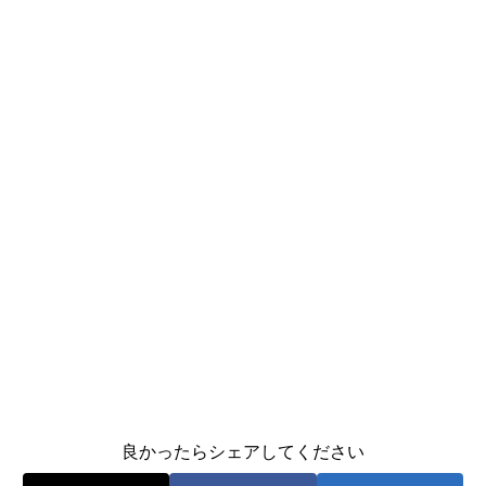
良かったらシェアしてください