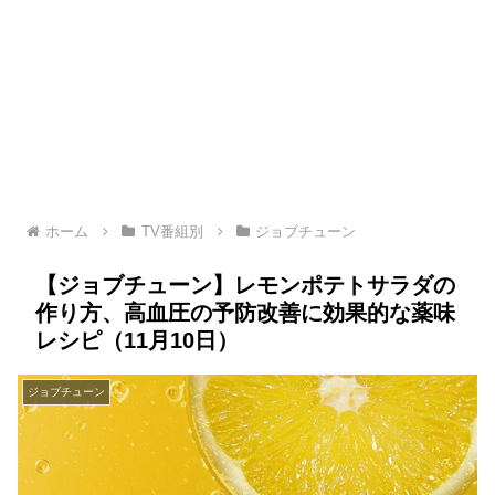
ホーム
TV番組別
ジョブチューン
【ジョブチューン】レモンポテトサラダの
作り方、高血圧の予防改善に効果的な薬味
レシピ（11月10日）
ジョブチューン