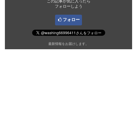
この記事が気に入ったら
フォローしよう
フォロー
最新情報をお届けします。