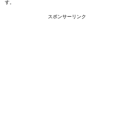
す。
スポンサーリンク