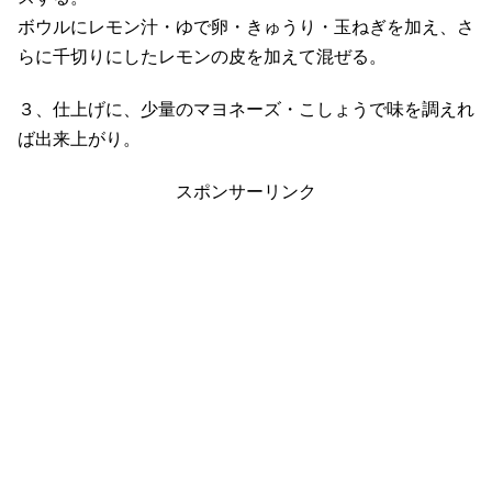
ボウルにレモン汁・ゆで卵・きゅうり・玉ねぎを加え、さ
らに千切りにしたレモンの皮を加えて混ぜる。
３、仕上げに、少量のマヨネーズ・こしょうで味を調えれ
ば出来上がり。
スポンサーリンク