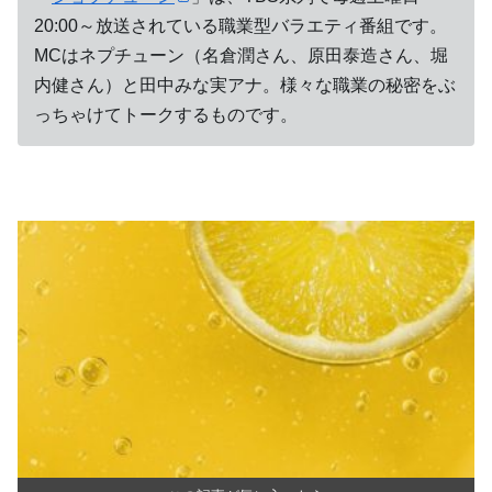
20:00～放送されている職業型バラエティ番組です。
MCはネプチューン（名倉潤さん、原田泰造さん、堀
内健さん）と田中みな実アナ。様々な職業の秘密をぶ
っちゃけてトークするものです。