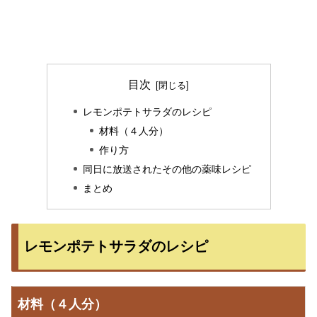
目次
レモンポテトサラダのレシピ
材料（４人分）
作り方
同日に放送されたその他の薬味レシピ
まとめ
レモンポテトサラダのレシピ
材料（４人分）