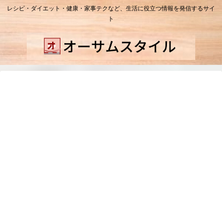
レシピ・ダイエット・健康・家事テクなど、生活に役立つ情報を発信するサイ
ト