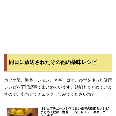
同日に放送されたその他の薬味レシピ
カツオ節、海苔、レモン、ネギ、ゴマ、ゆずを使った健康
レシピを下記記事でまとめています。効能もまとめていま
すので、あわせてチェックしてみてくださいね☆
【ジョブチューン】体に良い薬味の効能＆レシピ
まとめ！鰹節、海苔、山椒、レモン、ネギ、ゴ
マ、ゆず