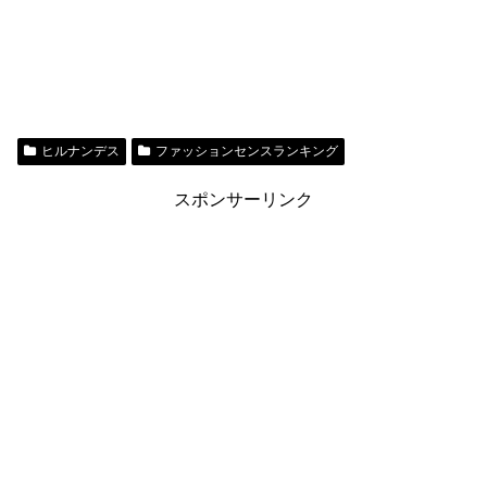
ヒルナンデス
ファッションセンスランキング
スポンサーリンク