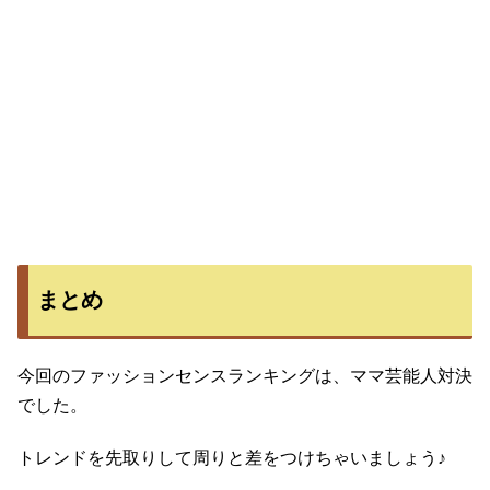
まとめ
今回のファッションセンスランキングは、ママ芸能人対決
でした。
トレンドを先取りして周りと差をつけちゃいましょう♪