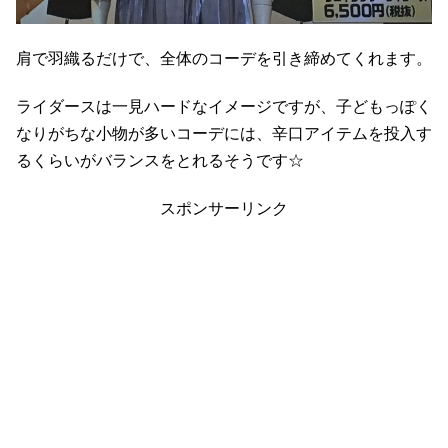
肩で羽織るだけで、全体のコーデを引き締めてくれます。
ライダースは一見ハードなイメージですが、子どもっぽく
なりがちな小物が多いコーデには、辛口アイテムを投入す
るくらいがバランスをとれるそうです☆
スポンサーリンク