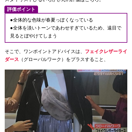
評価ポイント
●全体的な色味が春夏っぽくなっている
●全体を淡いトーンであわせすぎているため、遠目で
見るとぼやけてしまう
そこで、ワンポイントアドバイスは、
フェイクレザーライ
ダース
（グローバルワーク）をプラスすること、