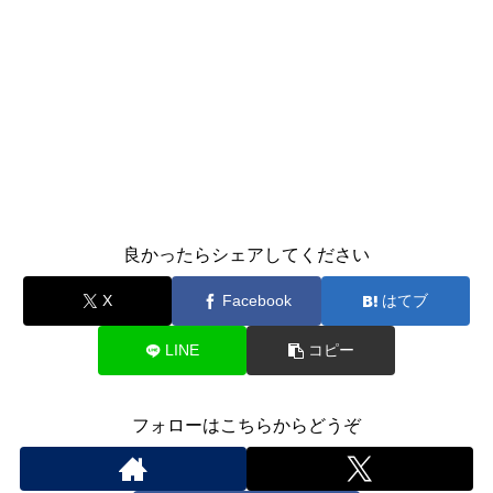
良かったらシェアしてください
X
Facebook
はてブ
LINE
コピー
フォローはこちらからどうぞ