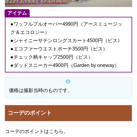
アイテム
●ワッフルプルオーバー4990円（アースミュージッ
ク＆エコロジー）
●シャイニーサテンロングスカート4500円（ビス）
●エコファーウエストポーチ3500円（ビス）
●チェック柄キャップ2500円（ビス）
●ダッドスニーカー4900円（Garden by oneway）
価格は撮影当時のものです。
コーデのポイント
コーデのポイントはこちら。