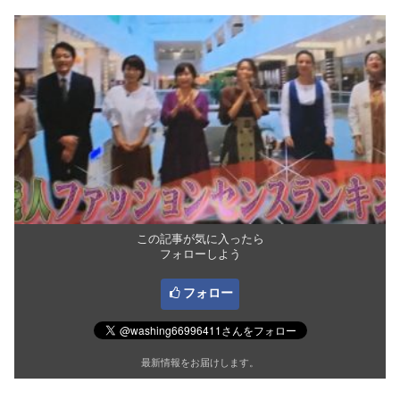
この記事が気に入ったら
フォローしよう
フォロー
最新情報をお届けします。