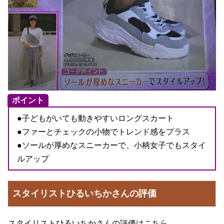
ポイント
●子どもがいても動きやすいロングスカート
●ファーとチェックの小物でトレンド感をプラス
●ソールが厚めなスニーカーで、小柄女子でもスタイ
ルアップ
スタイリストひるいちかさんの評価
スタイリストひるいちかさんの評価はこちら。