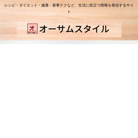
レシピ・ダイエット・健康・家事テクなど、生活に役立つ情報を発信するサイ
ト