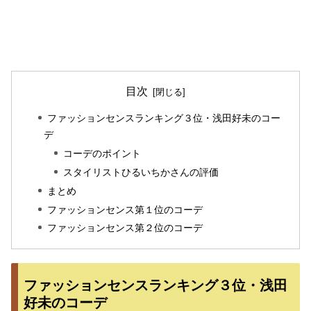
目次
ファッションセンスランキング３位・浅田好未のコー
デ
コーデのポイント
スタイリストひるいちかさんの評価
まとめ
ファッションセンス第１位のコーデ
ファッションセンス第２位のコーデ
ファッションセンスランキング３位・浅田
好未のコーデ