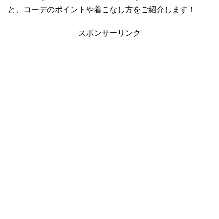
と、コーデのポイントや着こなし方をご紹介します！
スポンサーリンク