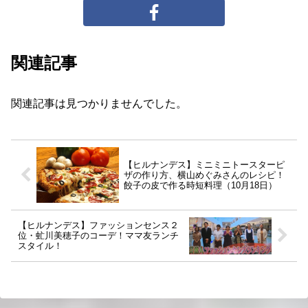
関連記事
関連記事は見つかりませんでした。
【ヒルナンデス】ミニミニトースターピ
ザの作り方、横山めぐみさんのレシピ！
餃子の皮で作る時短料理（10月18日）
【ヒルナンデス】ファッションセンス２
位・虻川美穂子のコーデ！ママ友ランチ
スタイル！