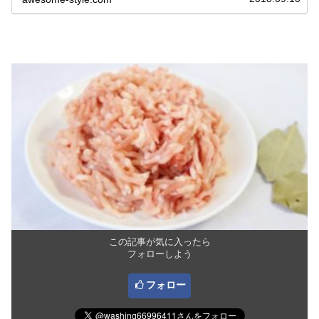
この記事が気に入ったら
フォローしよう
フォロー