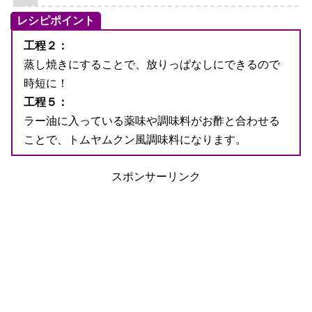
レシピポイント
工程２：
蒸し焼きにすることで、放りっぱなしにできるので
時短に！
工程５：
ラー油に入っている薬味や調味料がお酢と合わせる
ことで、トムヤムクン風調味料になります。
スポンサーリンク