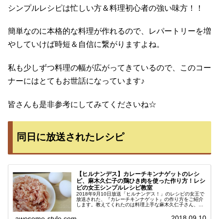
シンプルレシピは忙しい方＆料理初心者の強い味方！！
簡単なのに本格的な料理が作れるので、レパートリーを増
やしていけば時短＆自信に繋がりますよね。
私も少しずつ料理の幅が広がってきているので、このコー
ナーにはとてもお世話になっています♪
皆さんも是非参考にしてみてくださいね☆
同日に放送されたレシピ
【ヒルナンデス】カレーチキンナゲットのレシ
ピ、麻木久仁子の鶏ひき肉を使った作り方！レシ
ピの女王シンプルレシピ教室
2018年9月10日放送「ヒルナンデス！」のレシピの女王で
放送された、『カレーチキンナゲット』の作り方をご紹介
します。教えてくれたのは料理上手な麻木久仁子さん、挑
戦したのは料理初心者の生駒里奈さんです。 鶏ひき肉を使
ったスパイシーなチキンナ...
2018.09.10
awesome-style.com