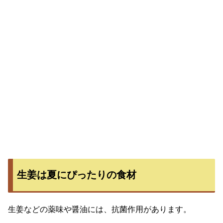
生姜は夏にぴったりの食材
生姜などの薬味や醤油には、抗菌作用があります。