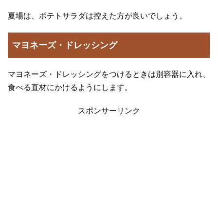
夏場は、ポテトサラダは控えた方が良いでしょう。
マヨネーズ・ドレッシング
マヨネーズ・ドレッシングをつけるときは別容器に入れ、
食べる直材にかけるようにします。
スポンサーリンク