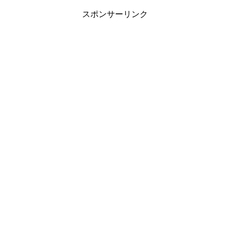
スポンサーリンク