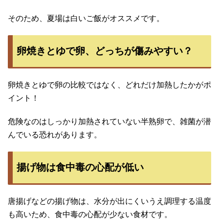
そのため、夏場は白いご飯がオススメです。
卵焼きとゆで卵、どっちが傷みやすい？
卵焼きとゆで卵の比較ではなく、どれだけ加熱したかがポ
イント！
危険なのはしっかり加熱されていない半熟卵で、雑菌が潜
んでいる恐れがあります。
揚げ物は食中毒の心配が低い
唐揚げなどの揚げ物は、水分が出にくいうえ調理する温度
も高いため、食中毒の心配が少ない食材です。