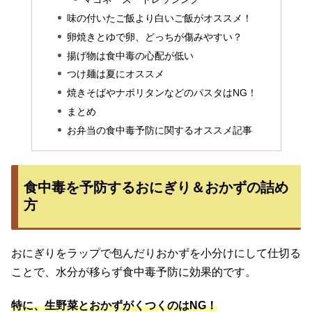
味の付いたご飯より白いご飯がオススメ！
卵焼きとゆで卵、どっちが傷みやすい？
揚げ物は食中毒の心配が低い
つけ麺は夏にオススメ
焼きそばやナポリタンなどのパスタはNG！
まとめ
お弁当の食中毒予防に関するオススメ記事
食中毒を予防するおにぎり＆おかずの詰め
方
おにぎりをラップで包んだりおかずを小分けにして仕切る
ことで、水分が移らず食中毒予防に効果的です。
特に、生野菜とおかずがくつくのはNG！