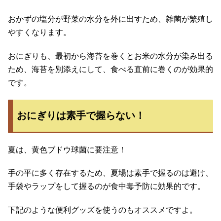
おかずの塩分が野菜の水分を外に出すため、雑菌が繁殖し
やすくなります。
おにぎりも、最初から海苔を巻くとお米の水分が染み出る
ため、海苔を別添えにして、食べる直前に巻くのが効果的
です。
おにぎりは素手で握らない！
夏は、黄色ブドウ球菌に要注意！
手の平に多く存在するため、夏場は素手で握るのは避け、
手袋やラップをして握るのが食中毒予防に効果的です。
下記のような便利グッズを使うのもオススメですよ。