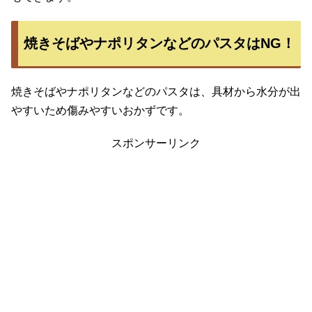
焼きそばやナポリタンなどのパスタはNG！
焼きそばやナポリタンなどのパスタは、具材から水分が出
やすいため傷みやすいおかずです。
スポンサーリンク