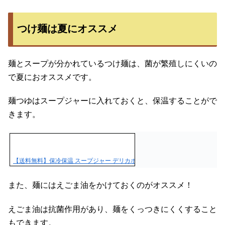
つけ麺は夏にオススメ
麺とスープが分かれているつけ麺は、菌が繁殖しにくいの
で夏におオススメです。
麺つゆはスープジャーに入れておくと、保温することがで
きます。
【送料無料】保冷保温 スープジャー デリカポット 人気 キャラクター かわいい
また、麺にはえごま油をかけておくのがオススメ！
えごま油は抗菌作用があり、麺をくっつきにくくすること
もできます。