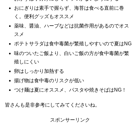
おにぎりは素手で握らず、海苔は食べる直前に巻
く。便利グッズもオススメ
薬味、醤油、ハーブなどは抗菌作用があるのでオス
スメ
ポテトサラダは食中毒菌が繁殖しやすいので夏はNG
味のついたご飯より、白いご飯の方が食中毒菌が繁
殖しにくい
卵はしっかり加熱する
揚げ物は食中毒のリスクが低い
つけ麺は夏にオススメ、パスタや焼きそばはNG！
皆さんも是非参考にしてみてくださいね。
スポンサーリンク