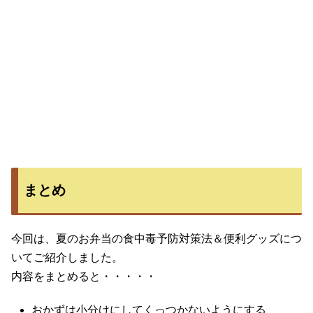
まとめ
今回は、夏のお弁当の食中毒予防対策法＆便利グッズにつ
いてご紹介しました。
内容をまとめると・・・・・
おかずは小分けにしてくっつかないようにする