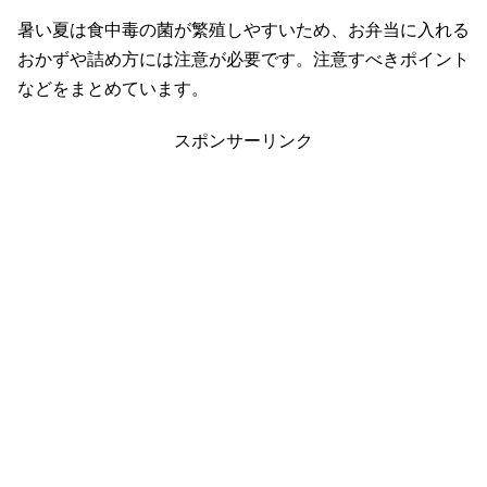
暑い夏は食中毒の菌が繁殖しやすいため、お弁当に入れる
おかずや詰め方には注意が必要です。注意すべきポイント
などをまとめています。
スポンサーリンク