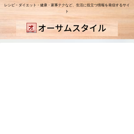
レシピ・ダイエット・健康・家事テクなど、生活に役立つ情報を発信するサイ
ト