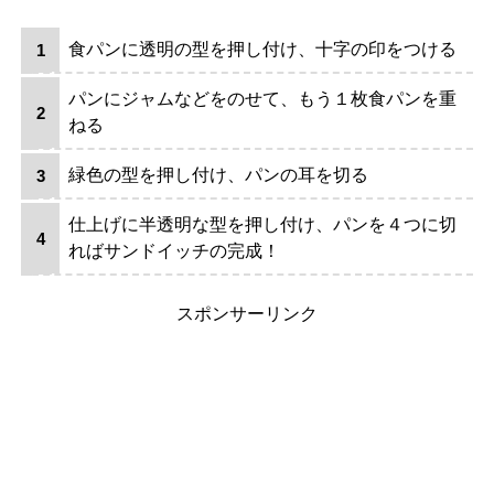
食パンに透明の型を押し付け、十字の印をつける
パンにジャムなどをのせて、もう１枚食パンを重
ねる
緑色の型を押し付け、パンの耳を切る
仕上げに半透明な型を押し付け、パンを４つに切
ればサンドイッチの完成！
スポンサーリンク