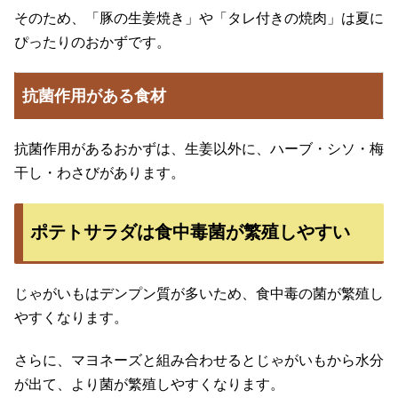
そのため、「豚の生姜焼き」や「タレ付きの焼肉」は夏に
ぴったりのおかずです。
抗菌作用がある食材
抗菌作用があるおかずは、生姜以外に、ハーブ・シソ・梅
干し・わさびがあります。
ポテトサラダは食中毒菌が繁殖しやすい
じゃがいもはデンプン質が多いため、食中毒の菌が繁殖し
やすくなります。
さらに、マヨネーズと組み合わせるとじゃがいもから水分
が出て、より菌が繁殖しやすくなります。