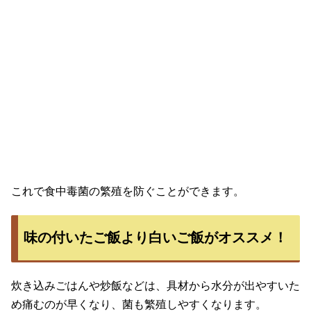
これで食中毒菌の繁殖を防ぐことができます。
味の付いたご飯より白いご飯がオススメ！
炊き込みごはんや炒飯などは、具材から水分が出やすいた
め痛むのが早くなり、菌も繁殖しやすくなります。