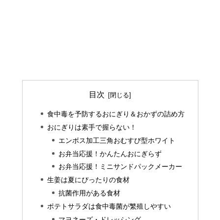
目次
食中毒を予防するおにぎり＆おかずの詰め方
おにぎりは素手で握らない！
エンボス加工三角おむすび型ホワイト
お弁当応援！かんたんおにぎらず
お弁当応援！ミニサンドパックメーカー
生姜は夏にぴったりの食材
抗菌作用がある食材
ポテトサラダは食中毒菌が繁殖しやすい
マヨネーズ・ドレッシング