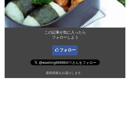
この記事が気に入ったら
フォローしよう
フォロー
最新情報をお届けします。