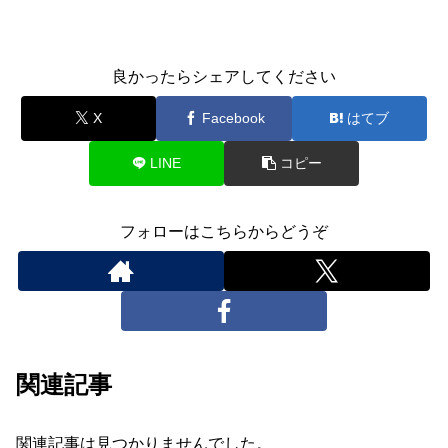
良かったらシェアしてください
X
Facebook
はてブ
LINE
コピー
フォローはこちらからどうぞ
関連記事
関連記事は見つかりませんでした。