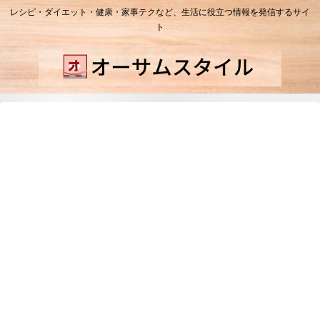
レシピ・ダイエット・健康・家事テクなど、生活に役立つ情報を発信するサイ
ト