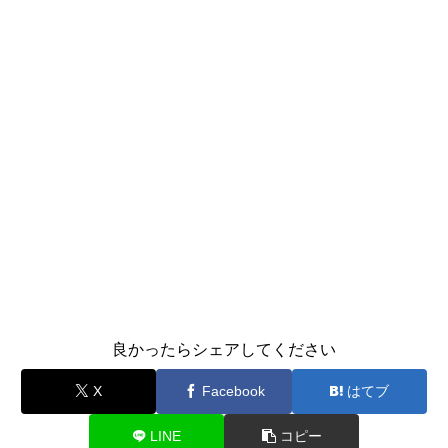
良かったらシェアしてください
X
Facebook
はてブ
LINE
コピー