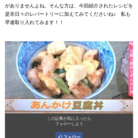
がありませんよね。そんな方は、今回紹介されたレシピを
是非日々のレパートリーに加えてみてくださいね♪ 私も
早速取り入れてみます！！
この記事が気に入ったら
フォローしよう
フォロー