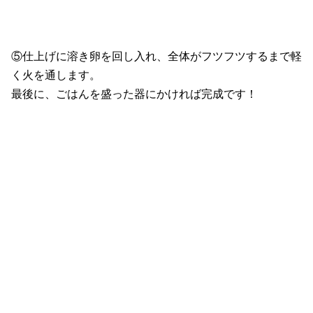
⑤仕上げに溶き卵を回し入れ、全体がフツフツするまで軽
く火を通します。
最後に、ごはんを盛った器にかければ完成です！