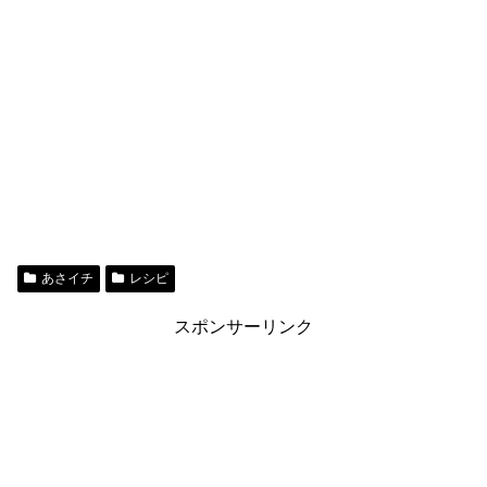
あさイチ
レシピ
スポンサーリンク