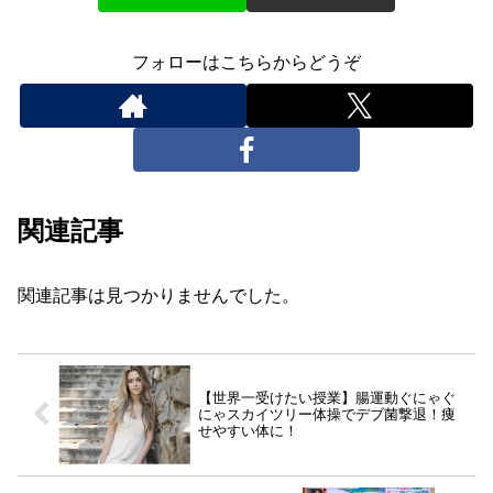
フォローはこちらからどうぞ
関連記事
関連記事は見つかりませんでした。
【世界一受けたい授業】腸運動ぐにゃぐ
にゃスカイツリー体操でデブ菌撃退！痩
せやすい体に！