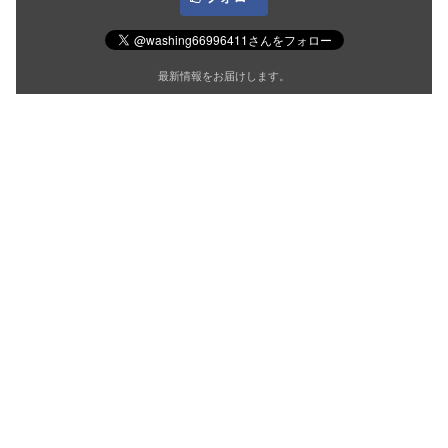
最新情報をお届けします。