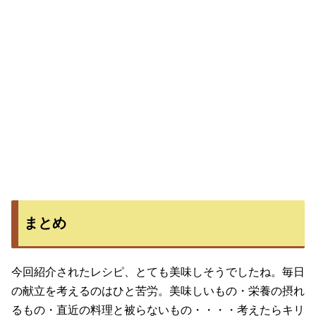
まとめ
今回紹介されたレシピ、とても美味しそうでしたね。毎日
の献立を考えるのはひと苦労。美味しいもの・栄養の摂れ
るもの・直近の料理と被らないもの・・・・考えたらキリ