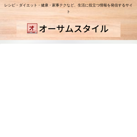
レシピ・ダイエット・健康・家事テクなど、生活に役立つ情報を発信するサイ
ト