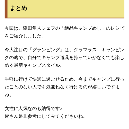
まとめ
今回は、森田隼人シェフの「絶品キャンプめし」のレシピ
をご紹介しました。
今大注目の「グランピング」は、グラマラス＋キャンピン
グの略で、自分でキャンプ道具を持っていかなくても楽し
める最新キャンプスタイル。
手軽に行けて快適に過ごせるため、今までキャンプに行っ
たことのない人でも気兼ねなく行けるのが嬉しいですよ
ね。
女性に人気なのも納得です♪
皆さん是非参考にしてみてくださいね。