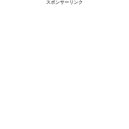
スポンサーリンク