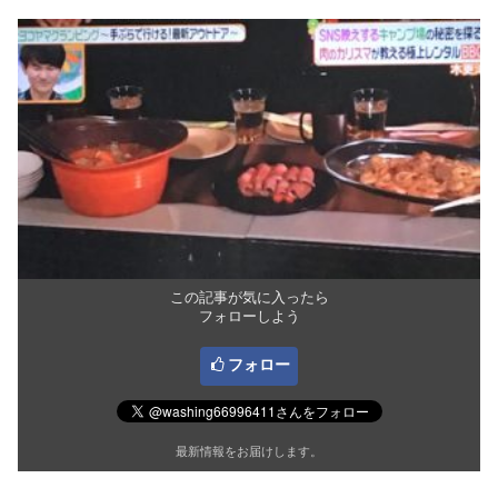
この記事が気に入ったら
フォローしよう
フォロー
最新情報をお届けします。