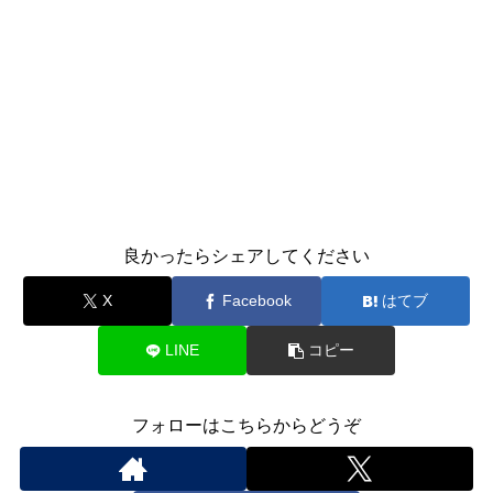
良かったらシェアしてください
X
Facebook
はてブ
LINE
コピー
フォローはこちらからどうぞ