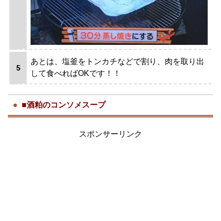
あとは、塩釜をトンカチなどで割り、肉を取り出
して食べればOKです！！
■酒粕のコンソメスープ
スポンサーリンク