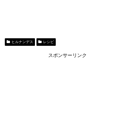
ヒルナンデス
レシピ
スポンサーリンク