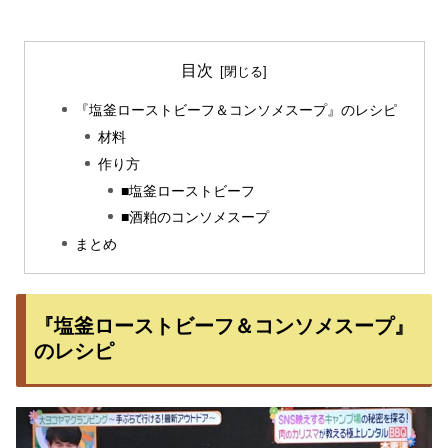
目次
『塩釜ローストビーフ＆コンソメスープ』のレシピ
材料
作り方
■塩釜ローストビーフ
■酒粕のコンソメスープ
まとめ
『塩釜ローストビーフ＆コンソメスープ』
のレシピ