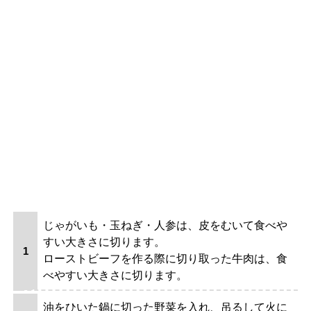
じゃがいも・玉ねぎ・人参は、皮をむいて食べや
すい大きさに切ります。
ローストビーフを作る際に切り取った牛肉は、食
べやすい大きさに切ります。
油をひいた鍋に切った野菜を入れ、吊るして火に