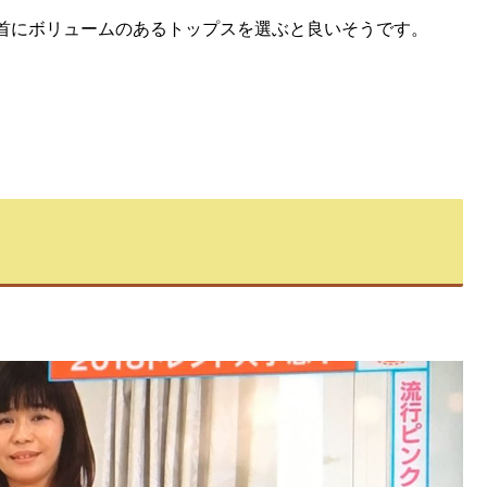
首にボリュームのあるトップスを選ぶと良いそうです。