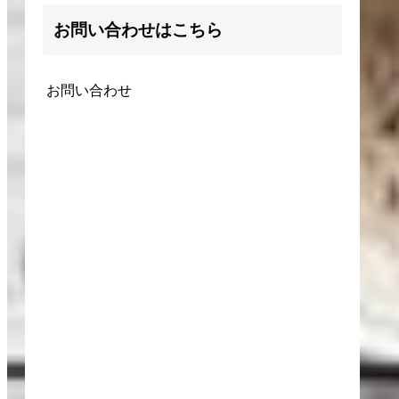
お問い合わせはこちら
お問い合わせ