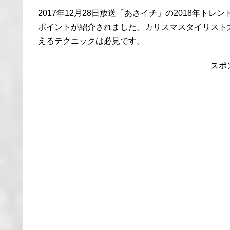
2017年12月28日放送「あさイチ」の2018年
ポイントが紹介されました。カリスマスタイリスト
えるテクニックは必見です。
スポ