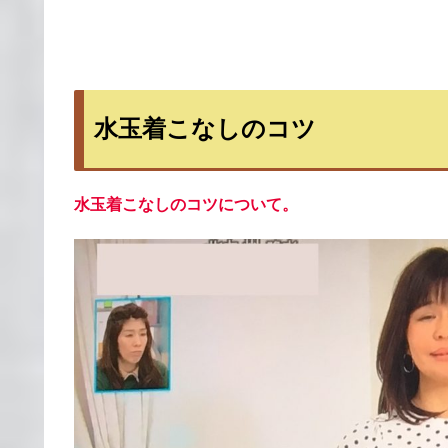
水玉着こなしのコツ
水玉着こなしのコツについて。