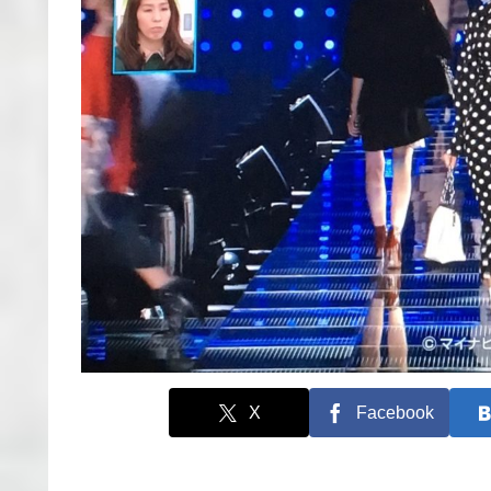
X
Facebook