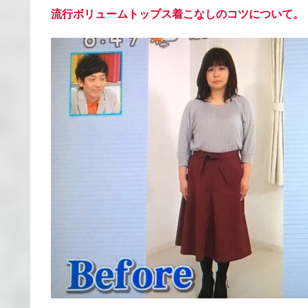
流行ボリュームトップス着こなしのコツについて。