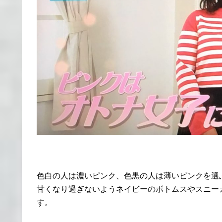
色白の人は濃いピンク、色黒の人は薄いピンクを選
甘くなり過ぎないようネイビーのボトムスやスニー
す。