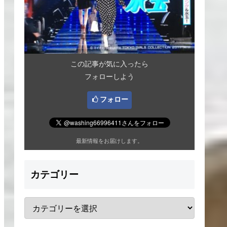
この記事が気に入ったら
フォローしよう
フォロー
最新情報をお届けします。
カテゴリー