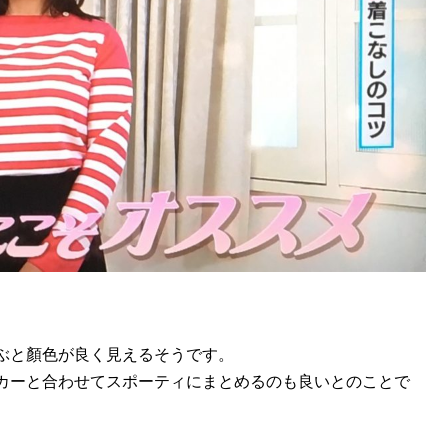
ぶと顏色が良く見えるそうです。
カーと合わせてスポーティにまとめるのも良いとのことで