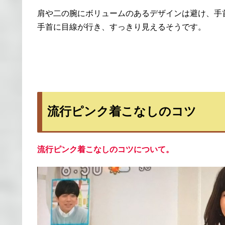
肩や二の腕にボリュームのあるデザインは避け、手
手首に目線が行き、すっきり見えるそうです。
流行ピンク着こなしのコツ
流行ピンク着こなしのコツについて。