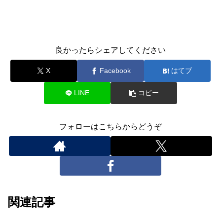
良かったらシェアしてください
X
Facebook
はてブ
LINE
コピー
フォローはこちらからどうぞ
関連記事