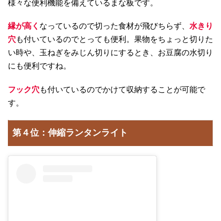
様々な便利機能を備えているまな板です。
縁が高く
なっているので切った食材が飛びちらず、
水きり
穴
も付いているのでとっても便利。果物をちょっと切りた
い時や、玉ねぎをみじん切りにするとき、お豆腐の水切り
にも便利ですね。
フック穴
も付いているのでかけて収納することが可能で
す。
第４位：伸縮ランタンライト