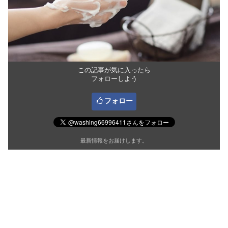
この記事が気に入ったら
フォローしよう
フォロー
最新情報をお届けします。