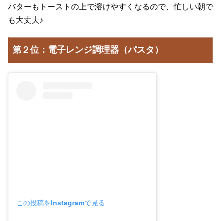
バターもトーストの上で溶けやすくなるので、忙しい朝で
も大丈夫♪
第２位：電子レンジ調理器（パスタ）
この投稿をInstagramで見る