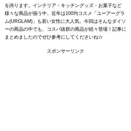
を誇ります。インテリア・キッチングッズ・お菓子など
様々な商品が揃う中、近年は100均コスメ「ユーアーグラ
ム(URGLAM)」も若い女性に大人気。今回はそんなダイソ
ーの商品の中でも、コスパ抜群の商品が続々登場！記事に
まとめましたのでぜひ参考にしてくださいね☆
スポンサーリンク