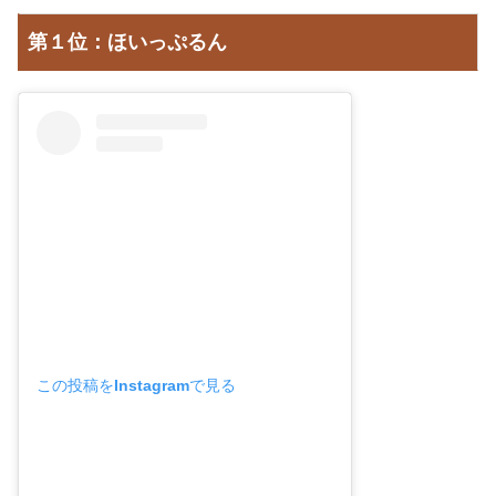
第１位：ほいっぷるん
この投稿をInstagramで見る