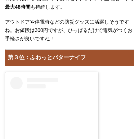
最大48時間
も持続します。
アウトドアや停電時などの防災グッズに活躍しそうです
ね。お値段は300円ですが、ひっぱるだけで電気がつくお
手軽さが良いですね！
第３位：ふわっとバターナイフ