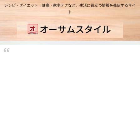
レシピ・ダイエット・健康・家事テクなど、生活に役立つ情報を発信するサイ
ト