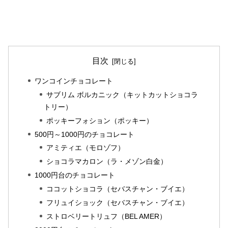
目次
ワンコインチョコレート
サブリム ボルカニック（キットカットショコラ
トリー）
ポッキーフォション（ポッキー）
500円～1000円のチョコレート
アミティエ（モロゾフ）
ショコラマカロン（ラ・メゾン白金）
1000円台のチョコレート
ココットショコラ（セバスチャン・ブイエ）
フリュイショック（セバスチャン・ブイエ）
ストロベリートリュフ（BEL AMER）