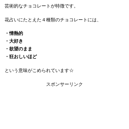
芸術的なチョコレートが特徴です。
花占いにたとえた４種類のチョコレートには、
・情熱的
・大好き
・欲望のまま
・狂おしいほど
という意味がこめられています☆
スポンサーリンク