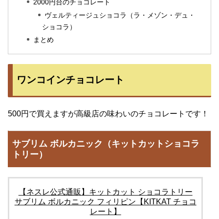
2000円台のチョコレート
ヴェルティージュショコラ（ラ・メゾン・デュ・
ショコラ）
まとめ
ワンコインチョコレート
500円で買えますが高級店の味わいのチョコレートです！
サブリム ボルカニック（キットカットショコラ
トリー）
【ネスレ公式通販】キットカット ショコラトリー
サブリム ボルカニック フィリピン【KITKAT チョコ
レート】