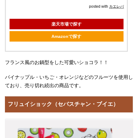
posted with
カエレバ
楽天市場で探す
Amazonで探す
フランス風のお鍋型をした可愛いショコラ！！
パイナップル・いちご・オレンジなどのフルーツを使用し
ており、売り切れ続出の商品です。
フリュイショック（セバスチャン・ブイエ）