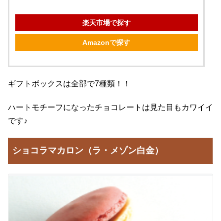
楽天市場で探す
Amazonで探す
ギフトボックスは全部で7種類！！
ハートモチーフになったチョコレートは見た目もカワイイ
です♪
ショコラマカロン（ラ・メゾン白金）