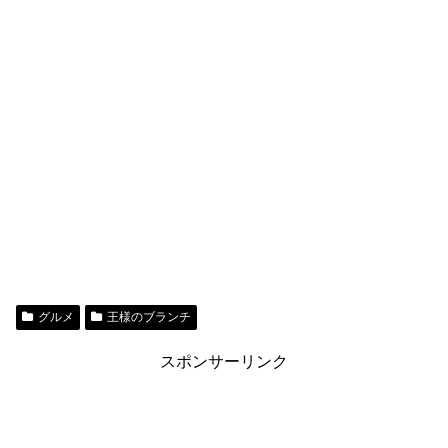
グルメ
王様のブランチ
スポンサーリンク