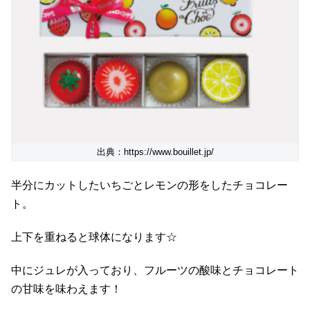
出典：https://www.bouillet.jp/
半分にカットしたいちごとレモンの形をしたチョコレー
ト。
上下を重ねると球体になります☆
中にジュレが入っており、フルーツの酸味とチョコレート
の甘味を味わえます！