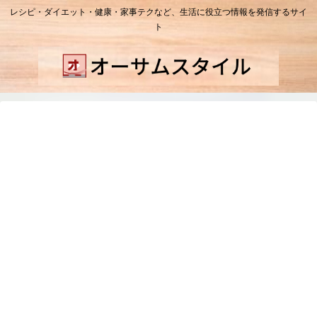
レシピ・ダイエット・健康・家事テクなど、生活に役立つ情報を発信するサイ
ト