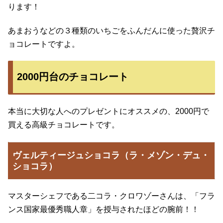
ります！
あまおうなどの３種類のいちごをふんだんに使った贅沢チ
ョコレートですよ。
2000円台のチョコレート
本当に大切な人へのプレゼントにオススメの、2000円で
買える高級チョコレートです。
ヴェルティージュショコラ（ラ・メゾン・デュ・
ショコラ）
マスターシェフである二コラ・クロワゾーさんは、「フラ
ンス国家最優秀職人章」を授与されたほどの腕前！！