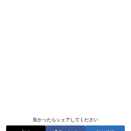
良かったらシェアしてください