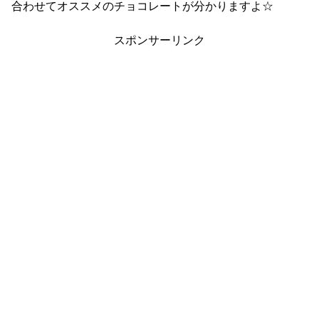
合わせてオススメのチョコレートが分かりますよ☆
スポンサーリンク