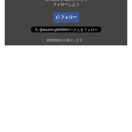
フォローしよう
フォロー
最新情報をお届けします。