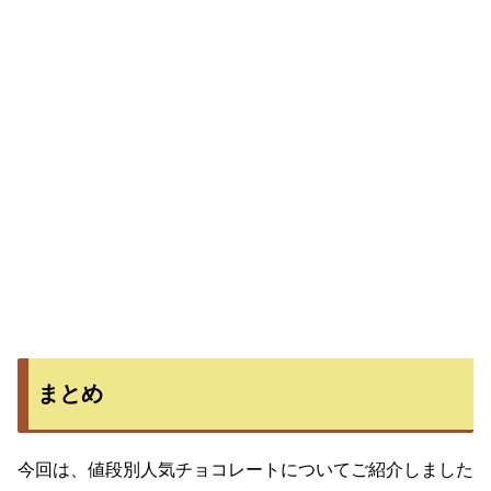
まとめ
今回は、値段別人気チョコレートについてご紹介しました