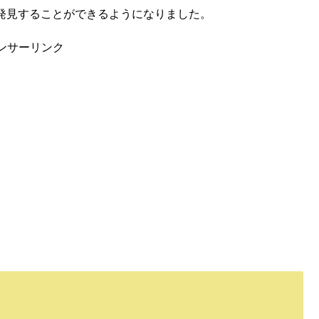
期発見することができるようになりました。
ンサーリンク