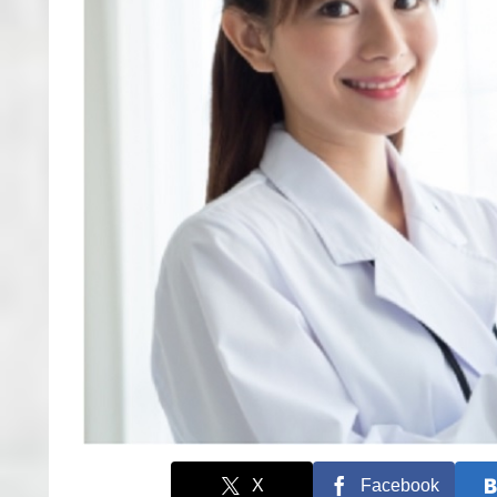
X
Facebook