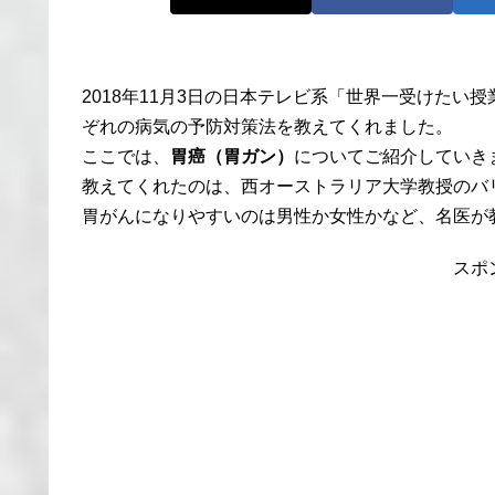
2018年11月3日の日本テレビ系「世界一受けたい
ぞれの病気の予防対策法を教えてくれました。
ここでは、
胃癌（胃ガン）
についてご紹介していき
教えてくれたのは、西オーストラリア大学教授のバ
胃がんになりやすいのは男性か女性かなど、名医が
スポ