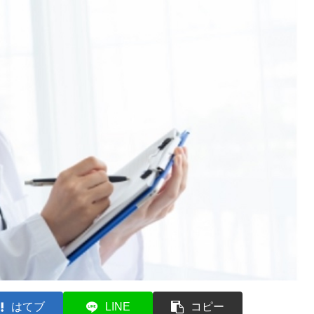
はてブ
LINE
コピー