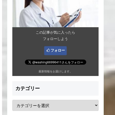
この記事が気に入ったら
フォローしよう
フォロー
最新情報をお届けします。
カテゴリー