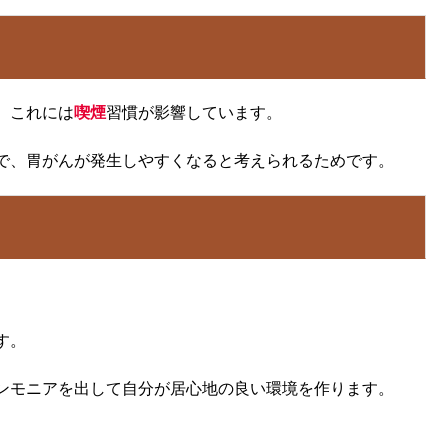
、これには
喫煙
習慣が影響しています。
で、胃がんが発生しやすくなると考えられるためです。
す。
ンモニアを出して自分が居心地の良い環境を作ります。