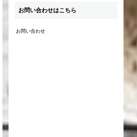
お問い合わせはこちら
お問い合わせ