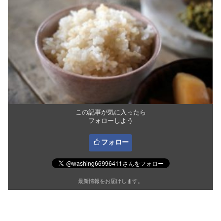
この記事が気に入ったら
フォローしよう
フォロー
最新情報をお届けします。