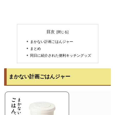
目次
まかない計画ごはんジャー
まとめ
同日に紹介された便利キッチングッズ
まかない計画ごはんジャー