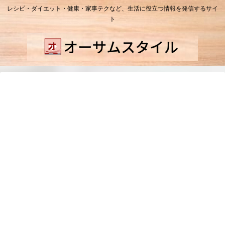
レシピ・ダイエット・健康・家事テクなど、生活に役立つ情報を発信するサイ
ト