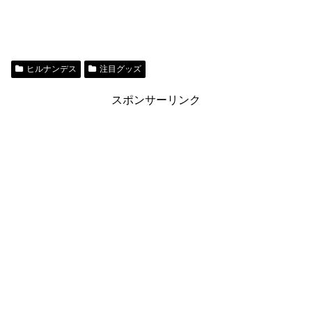
ヒルナンデス
注目グッズ
スポンサーリンク