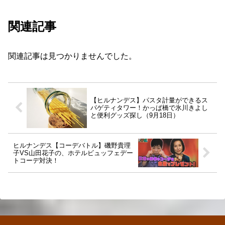
関連記事
関連記事は見つかりませんでした。
【ヒルナンデス】パスタ計量ができるス
パゲティタワー！かっぱ橋で氷川きよし
と便利グッズ探し（9月18日）
ヒルナンデス【コーデバトル】磯野貴理
子VS山田花子の、ホテルビュッフェデー
トコーデ対決！