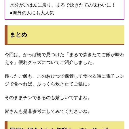
水分がごはんに戻り、まるで炊きたての味わいに！
●海外の人にも大人気
まとめ
今回は、かっぱ橋で見つけた「まるで炊きたてご飯が味わ
える」便利グッズについてご紹介しました。
残ったご飯も、このおひつで保管して食べる時に電子レン
ジで食べれば、ふっくら炊きたてご飯に♪
そのままチンできるのも嬉しいですよね。
皆さんも是非参考にしてみてくださいね。