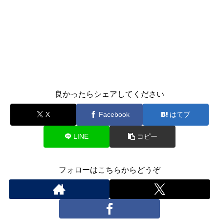
良かったらシェアしてください
X
Facebook
はてブ
LINE
コピー
フォローはこちらからどうぞ