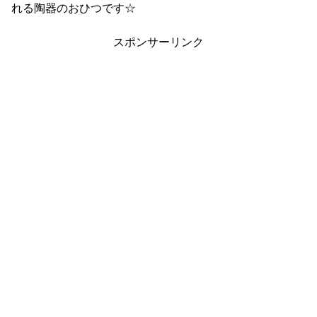
れる陶器のおひつです☆
スポンサーリンク