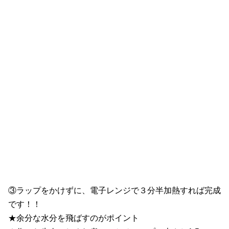
③ラップをかけずに、電子レンジで３分半加熱すれば完成
です！！
★余分な水分を飛ばすのがポイント