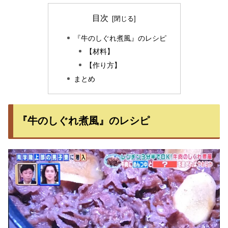
目次
『牛のしぐれ煮風』のレシピ
【材料】
【作り方】
まとめ
『牛のしぐれ煮風』のレシピ