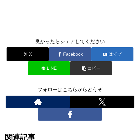
良かったらシェアしてください
X
Facebook
はてブ
LINE
コピー
フォローはこちらからどうぞ
関連記事