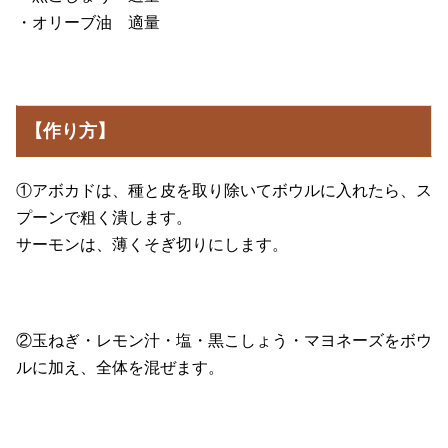
・オリーブ油 適量
【作り方】
①アボカドは、種と皮を取り除いてボウルに入れたら、ス
プーンで粗く潰します。
サーモンは、薄くそぎ切りにします。
②玉ねぎ・レモン汁・塩・黒こしょう・マヨネーズをボウ
ルに加え、全体を混ぜます。