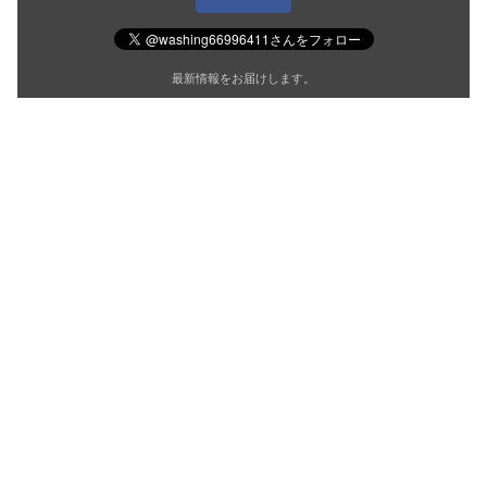
最新情報をお届けします。