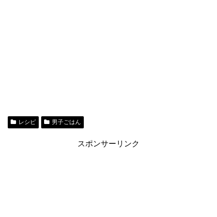
レシピ
男子ごはん
スポンサーリンク