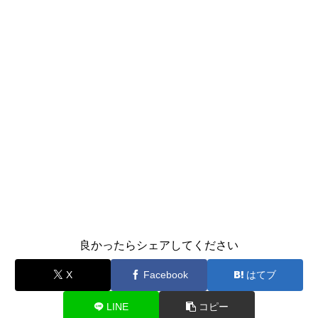
良かったらシェアしてください
X
Facebook
はてブ
LINE
コピー