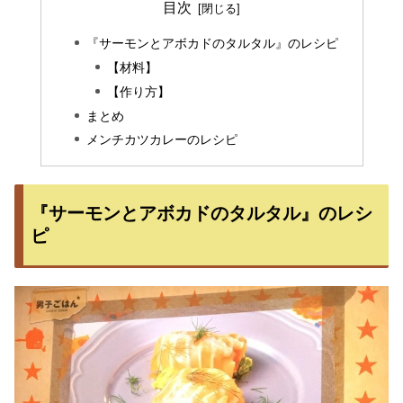
目次
『サーモンとアボカドのタルタル』のレシピ
【材料】
【作り方】
まとめ
メンチカツカレーのレシピ
『サーモンとアボカドのタルタル』のレシ
ピ