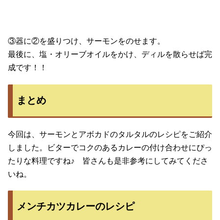
③器に②を盛りつけ、サーモンをのせます。
最後に、塩・オリーブオイルをかけ、ディルを散らせば完
成です！！
まとめ
今回は、サーモンとアボカドのタルタルのレシピをご紹介
しました。ビターでコクのあるカレーの付け合わせにぴっ
たりな料理ですね♪ 皆さんも是非参考にしてみてくださ
いね。
メンチカツカレーのレシピ