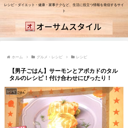
レシピ・ダイエット・健康・家事テクなど、生活に役立つ情報を発信するサイ
ト
ホーム
グルメ・レシピ
レシピ
【男子ごはん】サーモンとアボカドのタル
タルのレシピ！付け合わせにぴったり！
レシピ