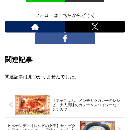
フォローはこちらからどうぞ
関連記事
関連記事は見つかりませんでした。
【男子ごはん】メンチカツカレーのレシ
ピ！大人風味のカレー＆スパイシーなメ
ンチカツ！
ヒルナンデス【レシピの女王】サムゲタ