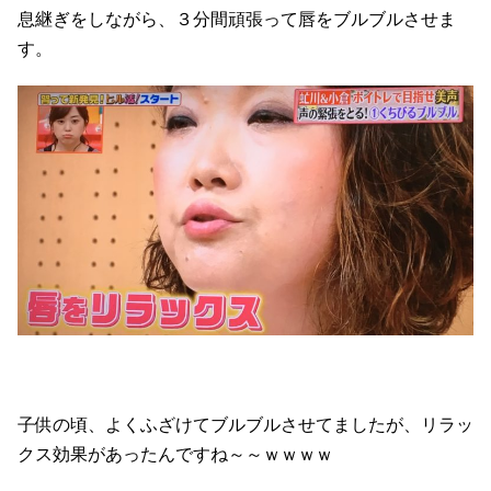
息継ぎをしながら、３分間頑張って唇をブルブルさせま
す。
子供の頃、よくふざけてブルブルさせてましたが、リラッ
クス効果があったんですね～～ｗｗｗｗ