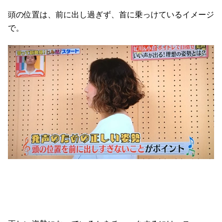
頭の位置は、前に出し過ぎず、首に乗っけているイメージ
で。