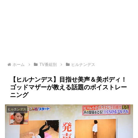
ホーム
TV番組別
ヒルナンデス
【ヒルナンデス】目指せ美声＆美ボディ！
ゴッドマザーが教える話題のボイストレー
ニング
ヒルナンデス