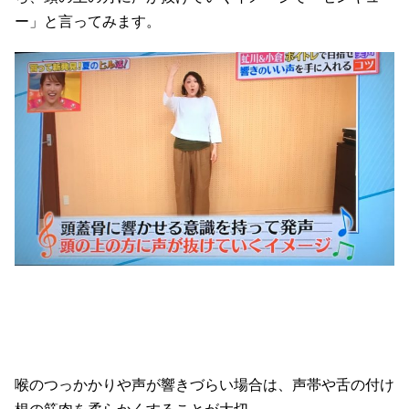
ー」と言ってみます。
喉のつっかかりや声が響きづらい場合は、声帯や舌の付け