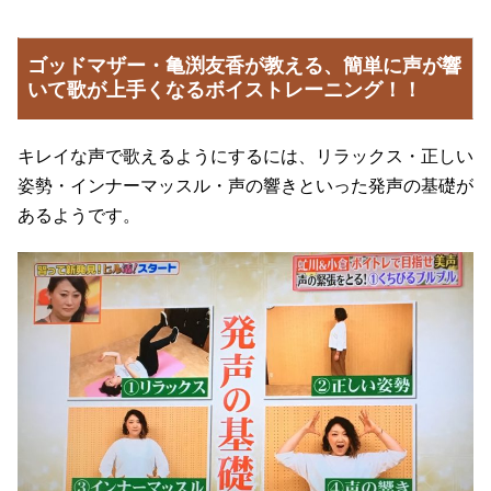
ゴッドマザー・亀渕友香が教える、簡単に声が響
いて歌が上手くなるボイストレーニング！！
キレイな声で歌えるようにするには、リラックス・正しい
姿勢・インナーマッスル・声の響きといった発声の基礎が
あるようです。