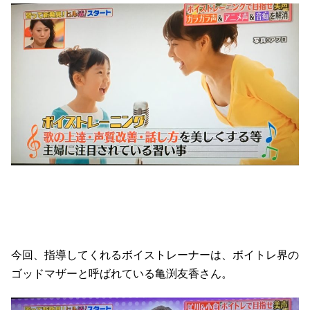
今回、指導してくれるボイストレーナーは、ボイトレ界の
ゴッドマザーと呼ばれている亀渕友香さん。