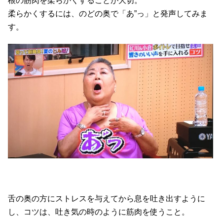
根の筋肉を柔らかくすることが大切。
柔らかくするには、のどの奥で「あ”っ」と発声してみま
す。
舌の奥の方にストレスを与えてから息を吐き出すように
し、コツは、吐き気の時のように筋肉を使うこと。