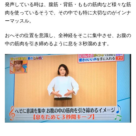
発声している時は、腹筋・背筋・ももの筋肉など様々な筋
肉を使っているそうで、その中でも特に大切なのがインナ
ーマッスル。
おへその位置を意識し、全神経をそこに集中させ、お腹の
中の筋肉を引き締めるように息を３秒溜めます。