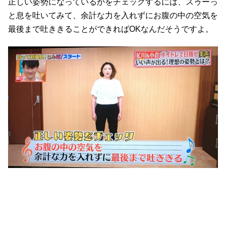
正しい姿勢になっているかをチェックするには、スゥーっ
と息を吐いてみて、余計な力を入れずにお腹の中の空気を
最後まで吐ききることができればOKなんだそうですよ。