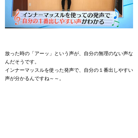
放った時の「アーッ」という声が、自分の無理のない声な
んだそうです。
インナーマッスルを使った発声で、自分の１番出しやすい
声が分かるんですね～～。