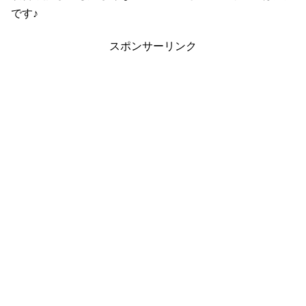
です♪
スポンサーリンク