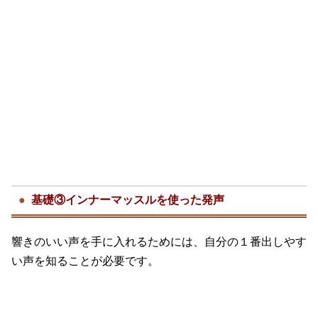
基礎③インナーマッスルを使った発声
響きのいい声を手に入れるためには、自分の１番出しやす
い声を知ることが必要です。