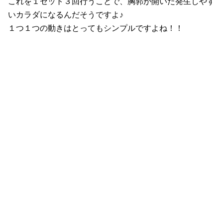
これを１セット３回行うことで、胸郭が開いた発生しやす
いカラダになるんだそうですよ♪
１つ１つの動きはとってもシンプルですよね！！