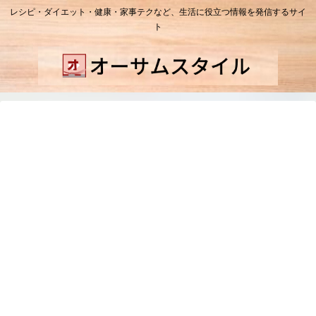
レシピ・ダイエット・健康・家事テクなど、生活に役立つ情報を発信するサイ
ト