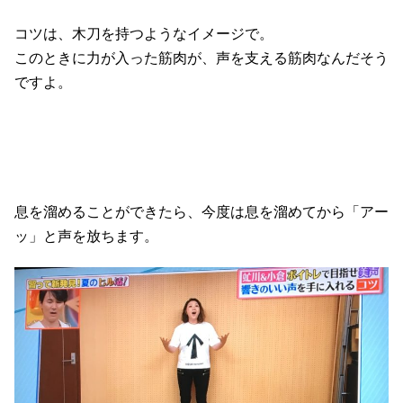
コツは、木刀を持つようなイメージで。
このときに力が入った筋肉が、声を支える筋肉なんだそう
ですよ。
息を溜めることができたら、今度は息を溜めてから「アー
ッ」と声を放ちます。