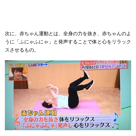
次に、赤ちゃん運動とは、全身の力を抜き、赤ちゃんのよ
うに「ふにゃふにゃ」と発声することで体と心をリラック
スさせるもの。