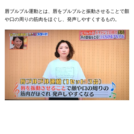
唇ブルブル運動とは、唇をブルブルと振動させることで顏
や口の周りの筋肉をほぐし、発声しやすくするもの。