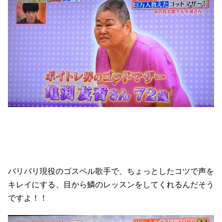
バリバリ現役のゴスペル歌手で、ちょっとしたコツで声を
キレイにする、目から鱗のレッスンをしてくれるんだそう
ですよ！！