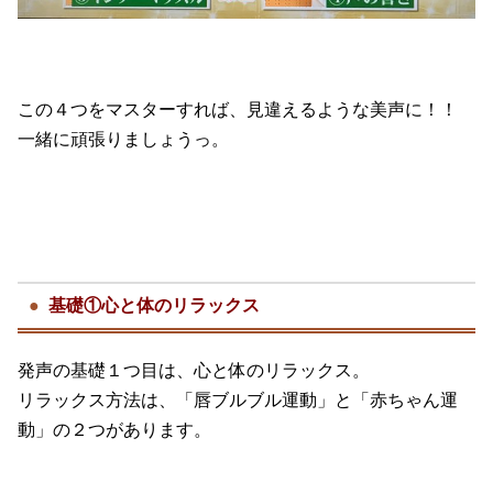
この４つをマスターすれば、見違えるような美声に！！
一緒に頑張りましょうっ。
基礎①心と体のリラックス
発声の基礎１つ目は、心と体のリラックス。
リラックス方法は、「唇ブルブル運動」と「赤ちゃん運
動」の２つがあります。