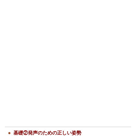
基礎②発声のための正しい姿勢