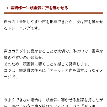
基礎④ー1. 頭蓋骨に声を響かせる
自分の１番出しやすい声を把握できたら、次は声を響かせ
るトレーニングです。
声はカラダ中に響かせることが大切で、体の中で一番声が
響きやすいのが頭蓋骨。
そのため、頭蓋骨に響くことを感じて発声します。
コツは、頭蓋骨の後ろに「アーッ」と声を回すようなイメ
ージで。
うまくできない場合は、頭蓋骨に響かせる意識を持ちなが
ら、頭の上の方に声が抜けていくイメージで「センキュ