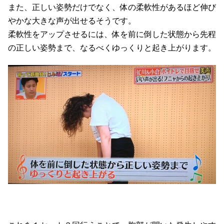
また、正しい姿勢だけでなく、体の柔軟性があるほど伸び
やかな大きな声が出せるそうです。
柔軟性をアップさせるには、体を前に倒した状態から先程
の正しい姿勢まで、なるべくゆっくりと起き上がります。